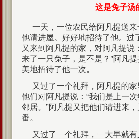
这是兔子汤
一天，一位农民给阿凡提送来
他请进屋。好好地招待了他。过
又来到阿凡提的家，对阿凡提说
来了一只兔子，是不是？”阿凡
美地招待了他一次。
又过了一个礼拜，阿凡提的家
他们对阿凡提说：“我们是上一
邻居。”阿凡提又把他们请进来
番。
又过了一个礼拜，一大早就有