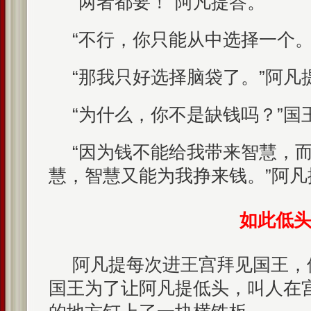
“两者都要！”阿凡提答。
“不行，你只能从中选择一个。
“那我只好选择脑袋了。”阿凡
“为什么，你不是缺钱吗？”国
“因为钱不能给我带来智慧，
慧，智慧又能为我挣来钱。”阿凡
如此低
阿凡提每次进王宫拜见国王，
国王为了让阿凡提低头，叫人在