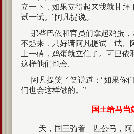
立一下，如果立得起来我就甘拜
试一试。”阿凡提说。
那些巴依和官员们拿起鸡蛋，
不起来，只好请阿凡提试一试。
上一磕，鸡蛋就立住了。可巴依
这样他们也会。
阿凡提笑了笑说道：“如果你
们也会这样做的。”
国王给马当
一天，国王骑着一匹公马，阿