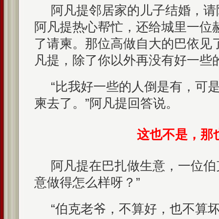
阿凡提邻居家的儿子结婚，请
阿凡提热心帮忙，还给城里一位
了请柬。那位高做自大的巴依见
凡提，除了你以外再没有好一些
“比我好一些的人倒是有，可
柬去了。”阿凡提回答说。
这也不是，那
阿凡提在巴扎做生意，一位伯
意做得怎么样呀？”
“伯克老爷，不算好，也不算坏