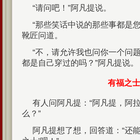
“请问吧！”阿凡提说。
“那些笑话中说的那些事都是您
靴匠问道。
“不，请允许我也问你一个问
都是自己穿过的吗？”阿凡提说。
有福之
有人问阿凡提：“阿凡提，阿
么？”
阿凡提想了想，回答道：“还能