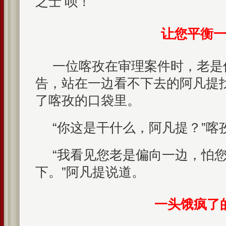
之士’呗！”
让您平衡
一位喀孜在审理案件时，老是
告，站在一边看不下去的阿凡提
了喀孜的口袋里。
“你这是干什么，阿凡提？”喀
“我看见您老是偏向一边，怕
下。”阿凡提说道。
一头饿疯了