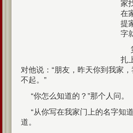
家
在
提
字
扎
对他说：“朋友，昨天你到我家
不起。”
“你怎么知道的？”那个人问。
“从你写在我家门上的名字知道
道。