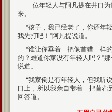
一位年轻人与阿凡提在井口为
来。
“孩子，我已经老了，你还年
我先打吧！”阿凡提说道。
“谁让你垂着一把像首猎一样
的？难道你家没有年轻人吗？”
说道。
“我家倒是有年轻人，但我听
口上，所以我亲自带着一把苜蓿
回答道。