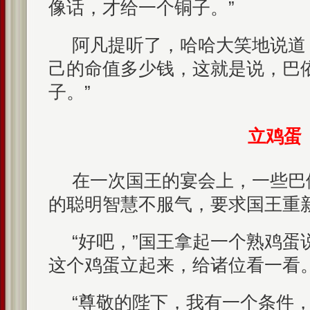
像话，才给一个铜子。”
阿凡提听了，哈哈大笑地说道
己的命值多少钱，这就是说，巴
子。”
立鸡蛋
在一次国王的宴会上，一些巴
的聪明智慧不服气，要求国王重
“好吧，”国王拿起一个熟鸡蛋
这个鸡蛋立起来，给诸位看一看。
“尊敬的陛下，我有一个条件