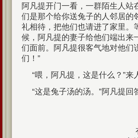
阿凡提开门一看，一群陌生人站
们是那个给你送兔子的人邻居的
礼相待，把他们也请进了家里。
候，阿凡提的妻子给他们端出来
们面前。阿凡提很客气地对他们
们！”
“喂，阿凡提，这是什么？”来
“这是兔子汤的汤。”阿凡提回