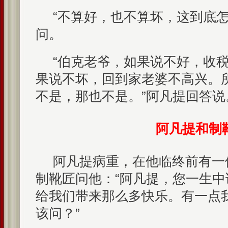
“不算好，也不算坏，这到底怎
问。
“伯克老爷，如果说不好，收
果说不坏，回到家老婆不高兴。
不是，那也不是。”阿凡提回答说
阿凡提和制
阿凡提病重，在他临终前有一
制靴匠问他：“阿凡提，您一生
给我们带来那么多快乐。有一点
该问？”