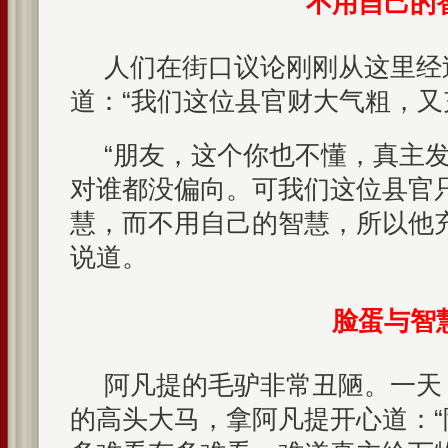
不用自己的
人们在街口议论刚刚从这里经
道：“我们这位县官财大气粗，又
“朋友，这个你也不懂，真主
对谁都没偏向。可我们这位县官
慧，而不用自己的智慧，所以他
说道。
脸蛋与智
阿凡提的毛驴非常丑陋。一天
的高头大马，拿阿凡提开心道：