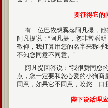
要征得它的
有一位巴依想奚落阿凡提，他
阿凡提说：“阿凡提，您非常聪
敬仰，我打算用您的名字来称呼
不知您同意不同意。”
阿凡提回答说：“我很赞同您
点，您一定要和您心爱的小狗商
同意，如果它不同意，咬您一口
陛下说话理