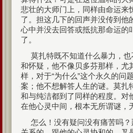
悲壮的大师门上，同样由命运来
了。担这几下的回声并没传到他
心中并没去回答或抵抗那命运的
了。
莫扎特既不知道什么暴力，也
和怀疑，他不像贝多芬那样，尤
样，对于“为什么”这个永久的问
案；他不想解答人生的谜。莫扎
和与纯洁都到了同样的程度。对
在他心灵中间，根本无所谓谜，
怎么！没有疑问没有痛苦吗？
关系的，跟他的心灵协和的，叉