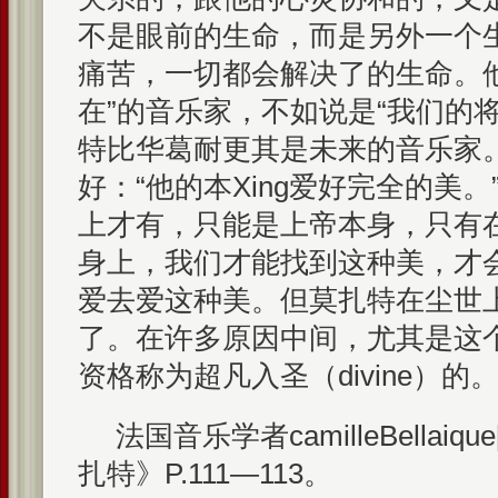
不是眼前的生命，而是另外一个
痛苦，一切都会解决了的生命。
在”的音乐家，不如说是“我们的
特比华葛耐更其是未来的音乐家
好：“他的本Xing爱好完全的美
上才有，只能是上帝本身，只有
身上，我们才能找到这种美，才
爱去爱这种美。但莫扎特在尘世
了。在许多原因中间，尤其是这
资格称为超凡入圣（divine）的
法国音乐学者camilleBellai
扎特》P.111—113。