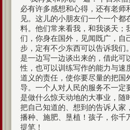
必有许多感想和心得，还有老师
见。这儿的小朋友们一个一个都
料。他们常来看我，和我谈天；
们，你身在国外，见闻既广，自
步，定有不少东西可以告诉我们
是一边写一边谈出来的，借此可
性，也可以训练写作的能力与速
道义的责任，使你要尽量的把国
导。一个人对人民的服务不一定
是做什么惊天动地的大事业，随
把自己知道的、想到的告诉人家
播种、施肥、垦植！孩子，你千
提笔！