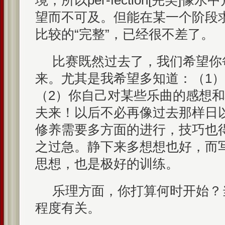
境，所以per-fection[完美]
望而不可及。但能在某一个阶段求
比较的“完整”，已经很不差了。
比赛既然过去了，我们希望你
来。尤其是我希望多知道：（1
（2）你自己对某些乐曲的感想
夫来！以后不必再像过去那样日
修养需要多方面的进行，技巧也
之过急。静下来多想想也好，而
思想，也是极好的训练。
乐理方面，你打算何时开始？
程度有关。