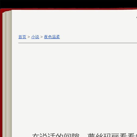
首页
>
小说
>
夜色温柔