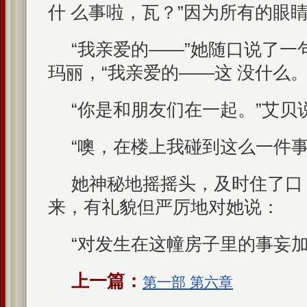
什 么事啦，瓦？”因为所有的眼
“我亲爱的——”她随口说了一
玛丽，“我亲爱的——这 没什么
“你是和朋友们在一起。”艾贝
“噢，在楼上我碰到这么一件事
她神秘地摇摇头，及时住了口
来，有礼貌但严厉地对她说：
“对发生在这幢房子里的事妄加
上一篇：
第一部 第六章