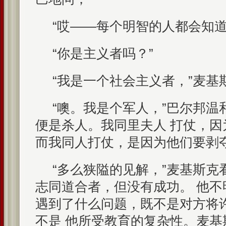
“哎——每个明智的人都会知道
“你是主义者吗？”
“我是一个社会主义者，”麦基
“噢。我是个军人，”巴尔邦温
便是杀人。我同里夫人 打仗，
而我同人打仗，是因为他们要剥夺
“多么狭隘的见解，”麦基斯克
志同道合者，但没有成功。 他
遇到了什么问题，既不是对方将
不是 他所受教育的复杂性。麦基