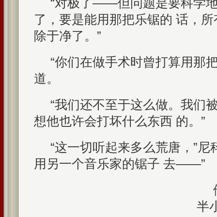
“对极了——但问题是要科学
了，要是能用那把乐锯的 话，
除于净了。”
“你们在做手术时曾打算用那把
道。
“我们还不至于这么做。我们
想他也许会打坏什么东西 的。”
“这一切听起来多么荒唐，”尼
用另一个音乐家的锯子 去——”
半