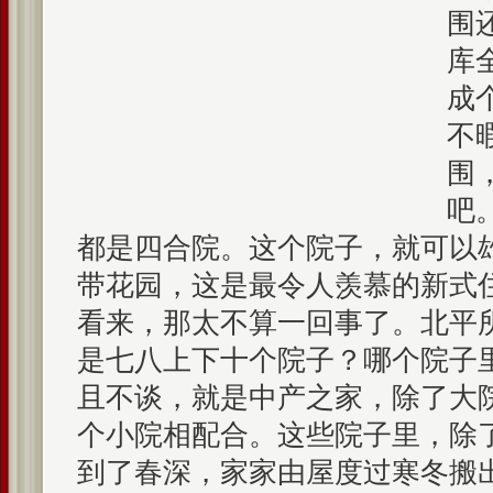
围
库
成
不
围
吧
都是四合院。这个院子，就可以
带花园，这是最令人羡慕的新式
看来，那太不算一回事了。北平
是七八上下十个院子？哪个院子
且不谈，就是中产之家，除了大
个小院相配合。这些院子里，除
到了春深，家家由屋度过寒冬搬