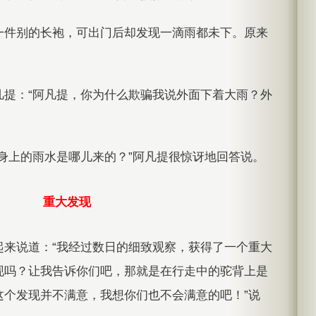
一件别的长袍，可出门后却发现一滴雨都未下。原来
。
凡提：“阿凡提，你为什么欺骗我说外面下着大雨？外
身上的雨水是哪儿来的？”阿凡提很惊讶地回答说。
重大发现
起来说道：“我经过数日的细致观察，获得了一个重大
现吗？让我告诉你们吧，那就是在行走中的驼背上是
这个发现并不满意，我想你们也不会满意的吧！”说