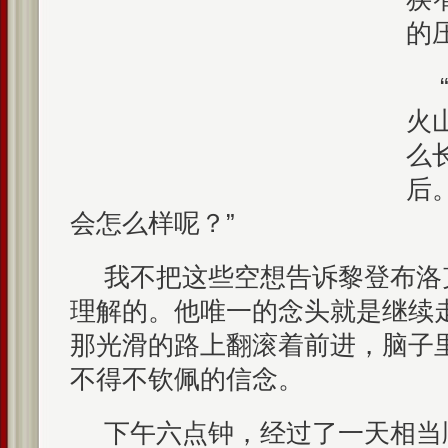
的
火
么
后
会怎么样呢？”
我不把这些空想告诉黎登布洛
理解的。他唯一的念头就是继续
那光滑的路上翻滚着前进，脑子
不得不钦佩的信念。
下午六点钟，经过了一天相当