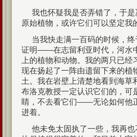
我也怀疑我是否弄错了，于是
原始植物，或许它们可以坚定我
当我快走满一百码的时候，终
证明——在志留利亚时代，河水
上的植物和动物。我的两只已经
现在扬起了一阵由遗留下来的植
土。我在岩壁上清楚地看到海草
布洛克教授一定认识它们的，可
睛，不去看它们——无论如何他
进着。
他未免太固执了一些，我再也