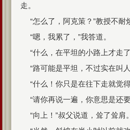
走。
“怎么了，阿克策？”教授不耐
“嗯，我累了，”我答道。
“什么，在平坦的小路上才走了
“路可能是平坦，不过实在叫人
“什么！你只是在往下走就觉得
“请你再说一遍，你意思是还要
“向上！”叔父说道，耸了耸肩