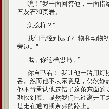
“瞧！”我一面回答他，一面指
石灰石和页岩。
“怎么样？”
“我们已经到达了植物和动物
旁边。”
“哦，你这样想吗，”
“你自己看！”我让他一路用灯
番。然而他不表示意见，仍然静
他不肯承认他选错了这条东面的
勘探到底。显然我们已经离开了
是走在通向斯奈弗的路上。