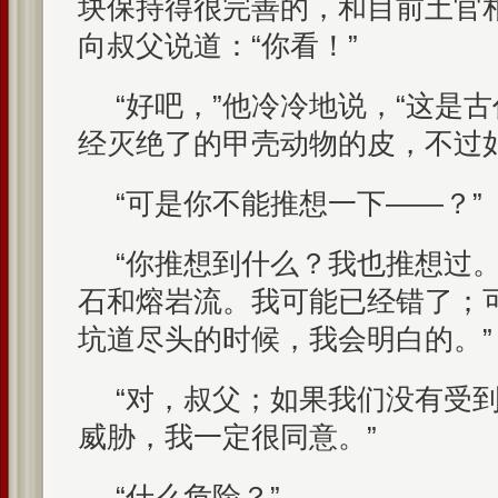
块保持得很完善的，和目前土官
向叔父说道：“你看！”
“好吧，”他冷冷地说，“这是
经灭绝了的甲壳动物的皮，不过如
“可是你不能推想一下——？”
“你推想到什么？我也推想过
石和熔岩流。我可能已经错了；
坑道尽头的时候，我会明白的。”
“对，叔父；如果我们没有受
威胁，我一定很同意。”
“什么危险？”