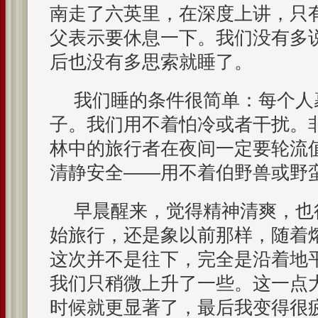
南走了六英里，在深度上讲，只
父表示要休息一下。我们没有多
后也没有多思索就睡了。
我们睡的条件很简单：每个人
子。我们用不着怕冷或者干扰。
林中的旅行者在夜间一定要轮流
清静安全——用不着伯野兽或野
早晨醒来，觉得精神清爽，也
始旅行，还是象以前那样，随着
这次并不是往下，完全是沿着地
我们只稍微上升了一些。这一点
时候就更显著了，最后我变得很