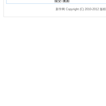
新学网 Copyright (C) 2010-2012 版权