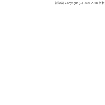
新学网 Copyright (C) 2007-2018 版权