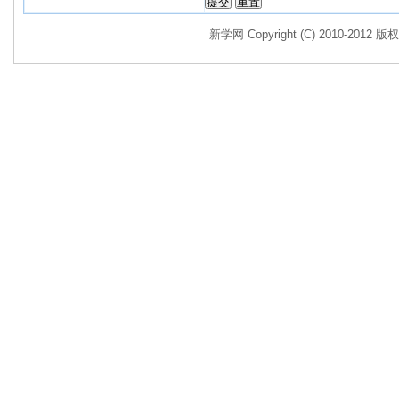
新学网 Copyright (C) 2010-2012 版权