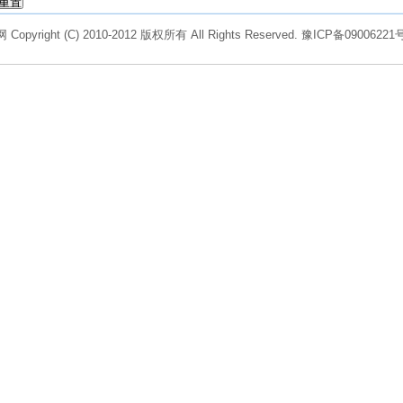
Copyright (C) 2010-2012 版权所有 All Rights Reserved.
豫ICP备09006221