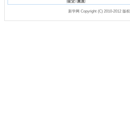
新学网 Copyright (C) 2010-2012 版权