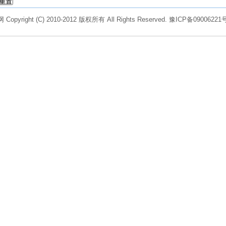
Copyright (C) 2010-2012 版权所有 All Rights Reserved.
豫ICP备09006221