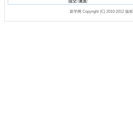
新学网 Copyright (C) 2010-2012 版权