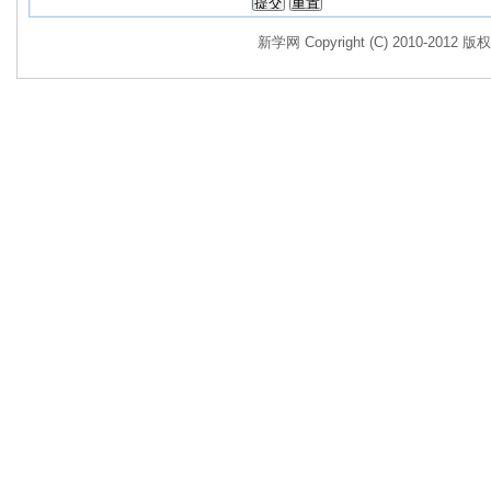
新学网 Copyright (C) 2010-2012 版权