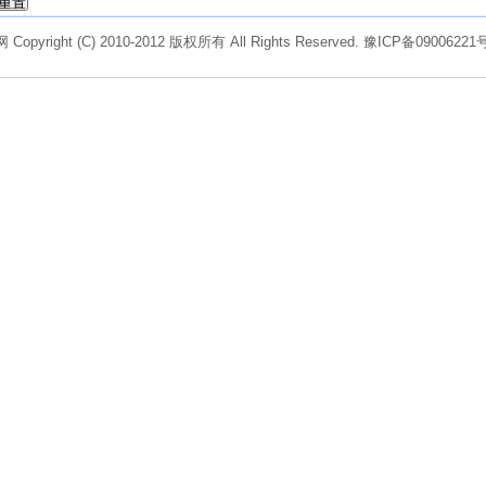
Copyright (C) 2010-2012 版权所有 All Rights Reserved.
豫ICP备09006221