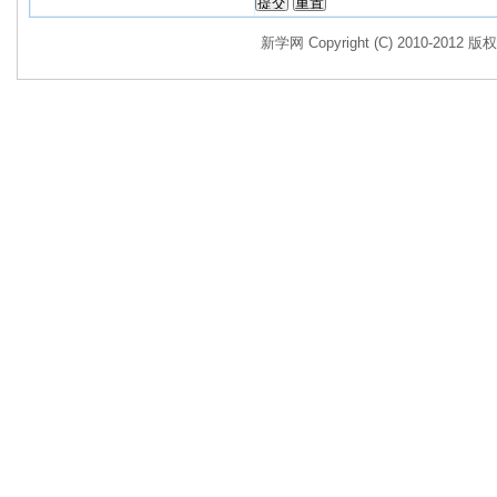
新学网 Copyright (C) 2010-2012 版权