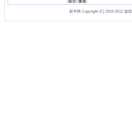
新学网 Copyright (C) 2010-2012 版权