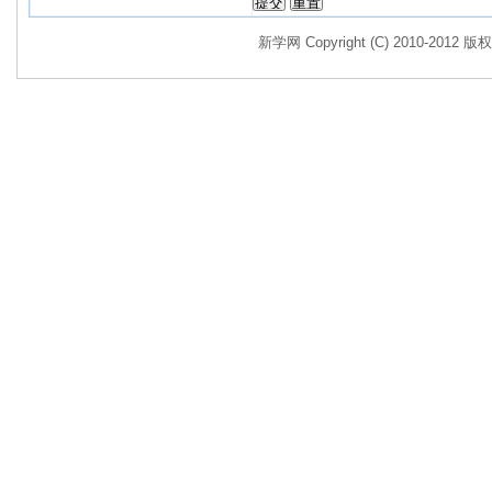
新学网 Copyright (C) 2010-2012 版权