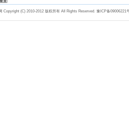
Copyright (C) 2010-2012 版权所有 All Rights Reserved.
豫ICP备09006221