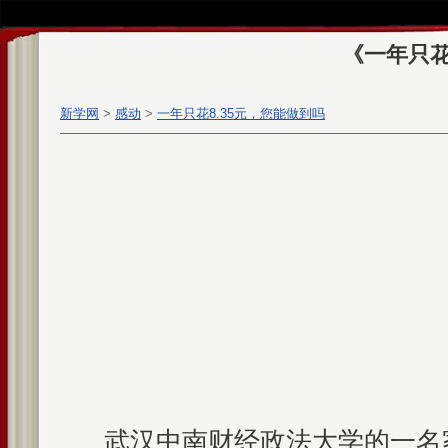
《一年只花
新学网
>
感动
>
一年只花8.35元，您能做到吗
武汉中南财经政法大学的一名