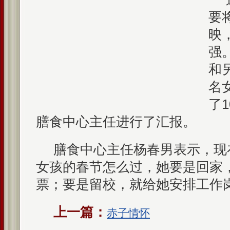
要
映
强
和
名
了
膳食中心主任进行了汇报。
膳食中心主任杨春男表示，现
女孩的春节怎么过，她要是回家
票；要是留校，就给她安排工作
上一篇：
赤子情怀