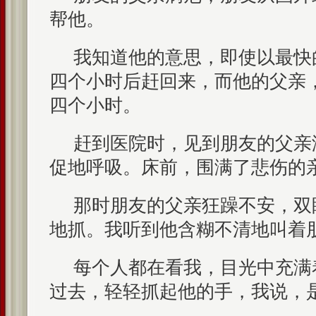
帮他。
我知道他的意思，即使以最快
四个小时后赶回来，而他的父亲
四个小时。
赶到医院时，见到朋友的父亲
促地呼吸。床前，围满了悲伤的
那时朋友的父亲狂躁不安，双
地抓。我听到他含糊不清地叫着
每个人都在看我，目光中充满
过去，轻轻抓起他的手，我说，