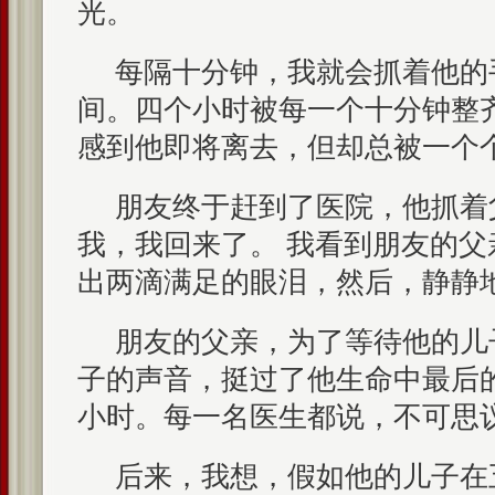
光。
每隔十分钟，我就会抓着他的
间。四个小时被每一个十分钟整
感到他即将离去，但却总被一个
朋友终于赶到了医院，他抓着
我，我回来了。 我看到朋友的父
出两滴满足的眼泪，然后，静静
朋友的父亲，为了等待他的儿
子的声音，挺过了他生命中最后
小时。每一名医生都说，不可思
后来，我想，假如他的儿子在