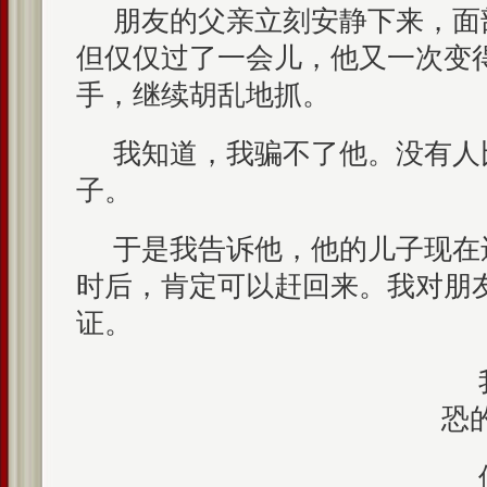
朋友的父亲立刻安静下来，面
但仅仅过了一会儿，他又一次变
手，继续胡乱地抓。
我知道，我骗不了他。没有人
子。
于是我告诉他，他的儿子现在
时后，肯定可以赶回来。我对朋
证。
恐