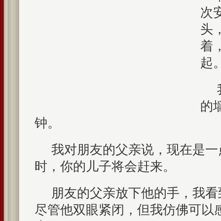
次
头
着
起
的
钟。
我对朋友的父亲说，现在是一
时，你的儿子将会赶来。
朋友的父亲放下他的手，我看
尽管他双眼紧闭，但我仿佛可以