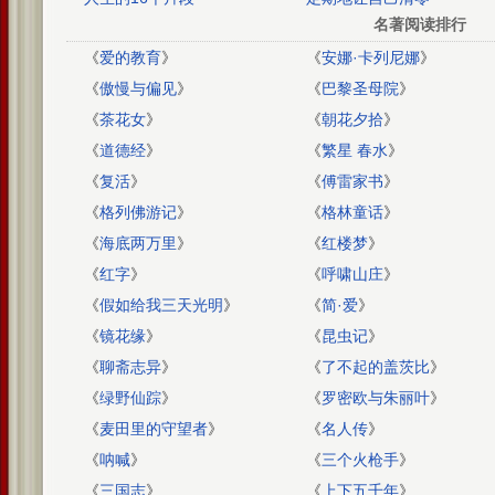
名著阅读排行
《
爱的教育
》
《
安娜·卡列尼娜
》
《
傲慢与偏见
》
《
巴黎圣母院
》
《
茶花女
》
《
朝花夕拾
》
《
道德经
》
《
繁星 春水
》
《
复活
》
《
傅雷家书
》
《
格列佛游记
》
《
格林童话
》
《
海底两万里
》
《
红楼梦
》
《
红字
》
《
呼啸山庄
》
《
假如给我三天光明
》
《
简·爱
》
《
镜花缘
》
《
昆虫记
》
《
聊斋志异
》
《
了不起的盖茨比
》
《
绿野仙踪
》
《
罗密欧与朱丽叶
》
《
麦田里的守望者
》
《
名人传
》
《
呐喊
》
《
三个火枪手
》
《
三国志
》
《
上下五千年
》