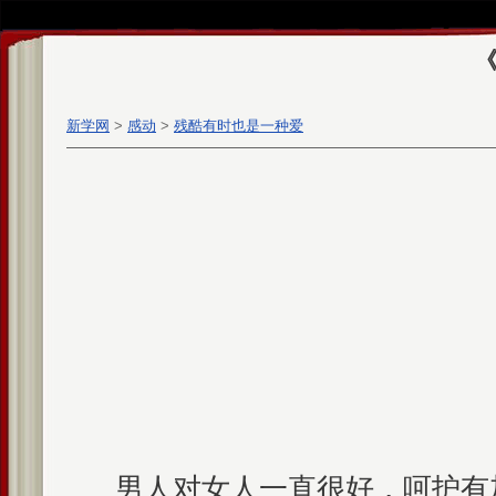
新学网
>
感动
>
残酷有时也是一种爱
男人对女人一直很好，呵护有