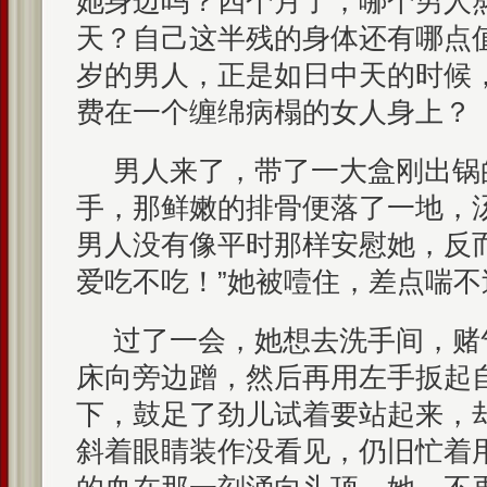
她身边吗？四个月了，哪个男人
天？自己这半残的身体还有哪点
岁的男人，正是如日中天的时候
费在一个缠绵病榻的女人身上？
男人来了，带了一大盒刚出锅
手，那鲜嫩的排骨便落了一地，
男人没有像平时那样安慰她，反
爱吃不吃！”她被噎住，差点喘不
过了一会，她想去洗手间，赌
床向旁边蹭，然后再用左手扳起
下，鼓足了劲儿试着要站起来，
斜着眼睛装作没看见，仍旧忙着