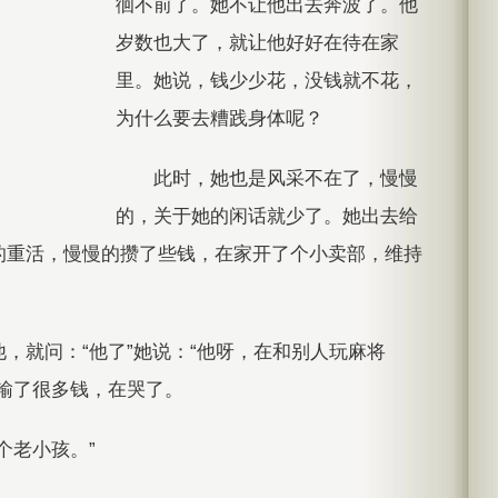
徊不前了。她不让他出去奔波了。他
岁数也大了，就让他好好在待在家
里。她说，钱少少花，没钱就不花，
为什么要去糟践身体呢？
此时，她也是风采不在了，慢慢
的，关于她的闲话就少了。她出去给
的重活，慢慢的攒了些钱，在家开了个小卖部，维持
，就问：“他了”她说：“他呀，在和别人玩麻将
输了很多钱，在哭了。
个老小孩。”