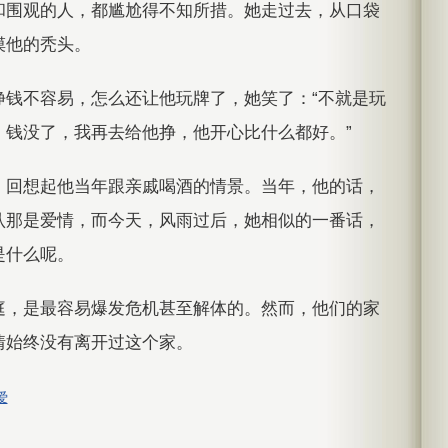
和围观的人，都尴尬得不知所措。她走过去，从口袋
摸他的秃头。
挣钱不容易，怎么还让他玩牌了，她笑了：“不就是玩
，钱没了，我再去给他挣，他开心比什么都好。”
，回想起他当年跟亲戚喝酒的情景。当年，他的话，
认那是爱情，而今天，风雨过后，她相似的一番话，
是什么呢。
庭，是最容易爆发危机甚至解体的。然而，他们的家
情始终没有离开过这个家。
爱