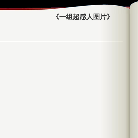
《一组超感人图片》