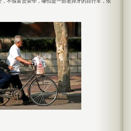
爱，不假富贵荣华，哪怕是一部老掉牙的自行车，依
。