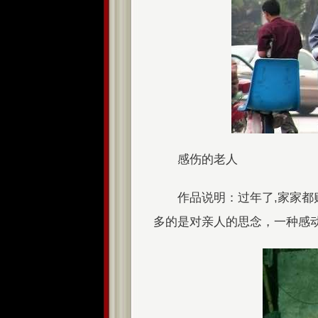
感伤的老人
作品说明：过年了,家家都
多的是对亲人的思念，一种感