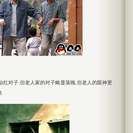
贴红对子.但老人家的对子略显落魄.但老人的眼神更
动