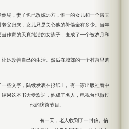
经倒塌，妻子也已改嫁远方，惟一的女儿和一个屠夫
对老父归来，女儿只是关心他的补偿金有多少。当年
要当作家的天真纯洁的女孩子，变成了一个被岁月和
，让她改善自己的生活。然后在城郊的一个村落里购
了一些文字，陆续发表在报纸上。有一家出版社看中
，结果这本书大受欢迎，他成了名人，电视台也做过
他的访谈节目。
有一天，老人收到了一封信。信