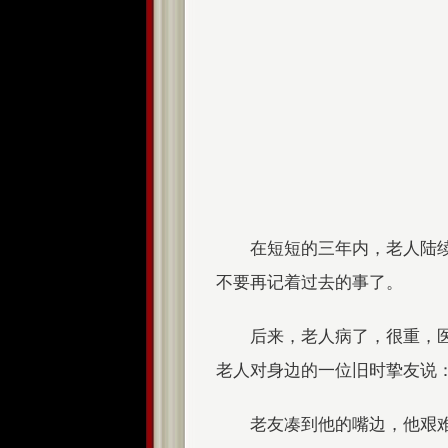
在短短的三年内，老人陆
不要再记着过去的事了。
后来，老人病了，很重，
老人对身边的一位旧时挚友说：
老友凑到他的嘴边，他艰