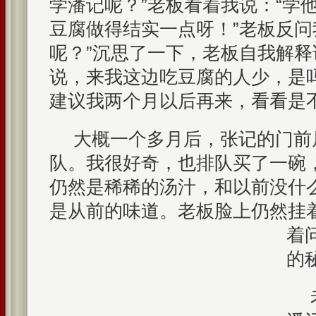
学潘记呢？”老板看着我说：“学他
豆腐做得结实一点呀！”老板反问
呢？”沉思了一下，老板自我解释
说，来我这边吃豆腐的人少，是
建议我两个月以后再来，看看是
大概一个多月后，张记的门前
队。我很好奇，也排队买了一碗
仍然是稀稀的汤汁，和以前没什
是从前的味道。老板脸上仍然挂
着
的