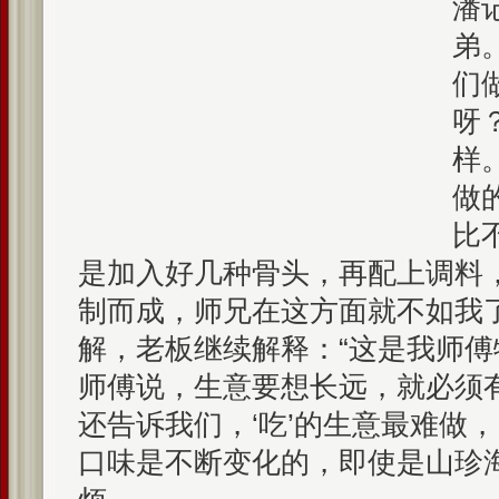
潘
弟
们
呀
样
做
比
是加入好几种骨头，再配上调料，
制而成，师兄在这方面就不如我
解，老板继续解释：“这是我师
师傅说，生意要想长远，就必须
还告诉我们，‘吃’的生意最难做
口味是不断变化的，即使是山珍