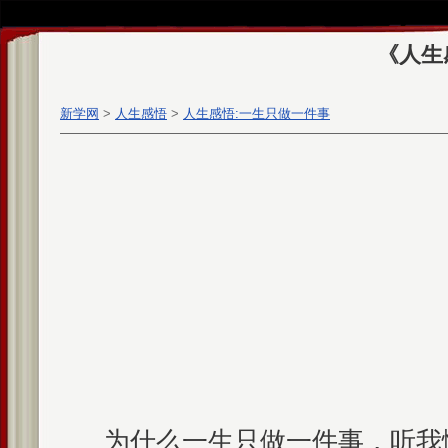
《人生
新学网
>
人生感悟
>
人生感悟:一生只做一件事
为什么一生只做一件事，听我