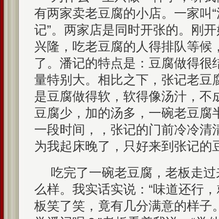
有两家卖老豆腐的小店。一家叫“
记”。两家店是同时开张的。刚开
兴隆，吃老豆腐的人得排队等候
了。潘记的特点是：豆腐做得很
量特别大。相比之下，张记老豆
是豆腐做得软，软得像汤汁，不
豆腐少，加的汤多，一碗老豆腐
一段时间，，张记的门前冷冷清
为我起床晚了，只好来到张记的
吃完了一碗老豆腐，老板走过
么样。我实话实说：“味道还行，
板笑了笑，竟有几分满意的样子