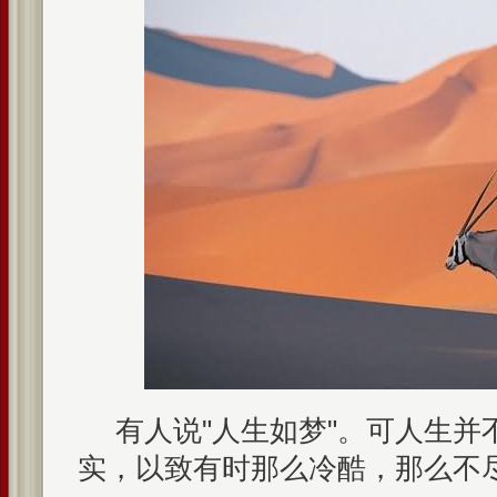
有人说"人生如梦"。可人生并
实，以致有时那么冷酷，那么不