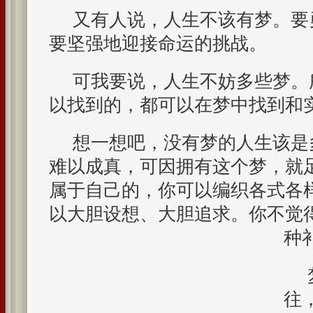
又有人说，人生不该有梦。要勇
要坚强地迎接命运的挑战。
可我要说，人生不妨多些梦。
以找到的，都可以在梦中找到和
想一想吧，没有梦的人生该是
难以成真，可因拥有这个梦，就
属于自己的，你可以编织各式各
以大胆设想、大胆追求。你不觉
种
往