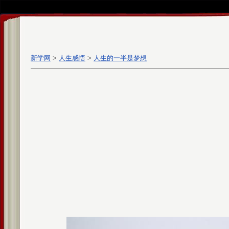
新学网
>
人生感悟
>
人生的一半是梦想