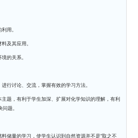
的利用。
材料及其应用。
环境的关系。
料，进行讨论、交流，掌握有效的学习方法。
习本主题，有利于学生加深、扩展对化学知识的理解，有利
决问题。
燃料储量的学习，使学生认识到自然资源并不是“取之不