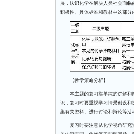
展，认识化学在解决人类社会面临
积极性。具体标准和教材中这部分
【教学策略分析】
本主题的复习靠单纯的讲解和
识，复习时要重视学习情景创设和
集有关资料、进行讨论和辩论等活
复习时要注意从化学视角研究