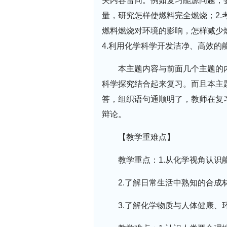
关内容雷同。例如复习能源问题，
量，研究怎样使燃料完全燃烧；2.
燃料燃烧对环境的影响，怎样减少
4.利用化学科学开发洁净、高效的
本主题内容与前面几个主题的
科学探究结合起来复习。而且本主
答，组织语句通顺明了，教师在复习
辩论。
【教学重难点】
教学重点：1.从化学视角认识
2.了解日常生活中熟知的合成
3.了解化学物质与人体健康、