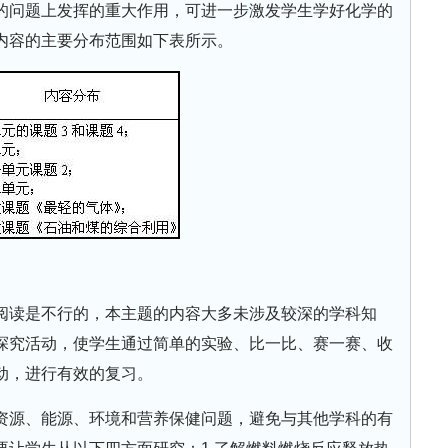
的问题上发挥的重大作用，可进一步激发学生学好化学的
内容的主要分布范围如下表所示。
阅读是不行的，本主题的内容大多未涉及较深的学科知
探究活动，使学生通过简单的实验、比一比、赛一赛、收
动，进行有效的复习。
资源、能源、环境和营养保健问题，避免与其他学科的有