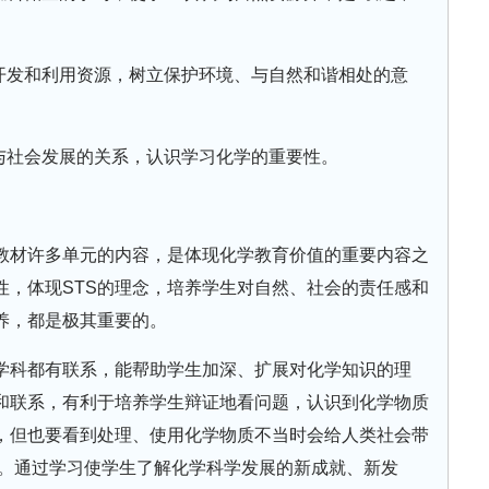
地开发和利用资源，树立保护环境、与自然和谐相处的意
学与社会发展的关系，认识学习化学的重要性。
教材许多单元的内容，是体现化学教育价值的重要内容之
性，体现STS的理念，培养学生对自然、社会的责任感和
养，都是极其重要的。
学科都有联系，能帮助学生加深、扩展对化学知识的理
和联系，有利于培养学生辩证地看问题，认识到化学物质
，但也要看到处理、使用化学物质不当时会给人类社会带
染”。通过学习使学生了解化学科学发展的新成就、新发