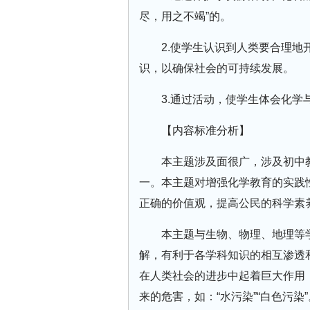
尽，用之不竭”的。
2.使学生认识到人类要合理
识，以确保社会的可持续发展。
3.通过活动，使学生体会化
【内容标准分析】
本主题涉及面很广，涉及初中
一。本主题对增强化学教育的实践
正确的价值观，提高公民的科学素
本主题与生物、物理、地理等
解，有利于各学科知识的相互渗透
在人类社会的进步中起着巨大作用
来的危害，如：“水污染”“白色污