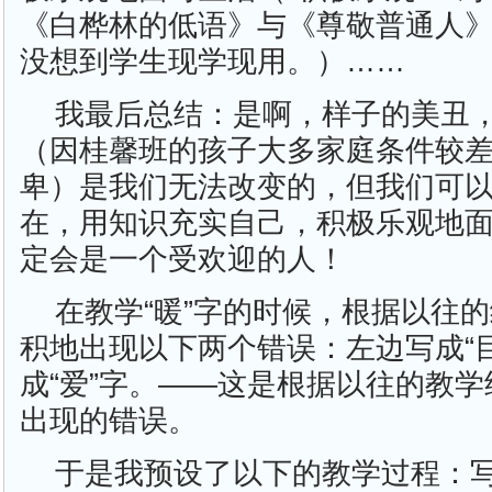
《白桦林的低语》与《尊敬普通人
没想到学生现学现用。）……
我最后总结：是啊，样子的美丑
（因桂馨班的孩子大多家庭条件较
卑）是我们无法改变的，但我们可
在，用知识充实自己，积极乐观地
定会是一个受欢迎的人！
在教学“暖”字的时候，根据以往
积地出现以下两个错误：左边写成“
成“爱”字。——这是根据以往的教
出现的错误。
于是我预设了以下的教学过程：写