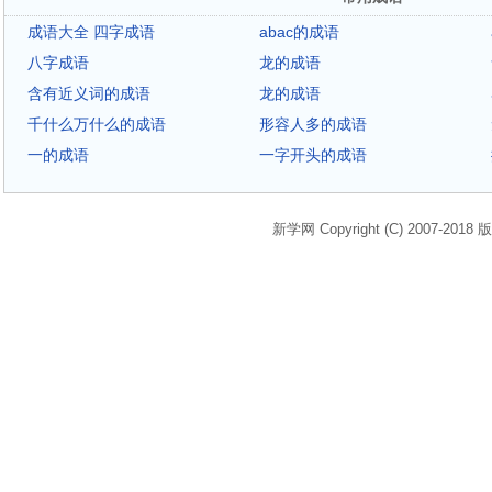
成语大全 四字成语
abac的成语
八字成语
龙的成语
含有近义词的成语
龙的成语
千什么万什么的成语
形容人多的成语
一的成语
一字开头的成语
新学网 Copyright (C) 2007-2018 