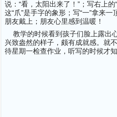
说：“看，太阳出来了！”；写右上的
这“爪”是手字的象形；写“一”拿来一
朋友戴上；朋友心里感到温暖！
教学的时候看到孩子们脸上露出
兴致盎然的样子，颇有成就感。就不
待星期一检查作业，听写的时候才