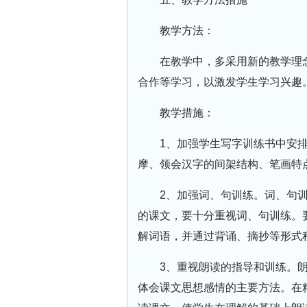
教学方法：
在教学中，多采用新的教学理
合作等学习，以激发学生学习兴趣
教学措施：
1、加强学生写字训练书中安
摩、领会汉字的间架结构、笔画特
2、加强词、句训练。词、句
的课文，要十分重视词、句训练。
解词语，并通过背诵、摘抄等形式
3、重视朗读的指导和训练。
体会课文思想感情的主要方法。在