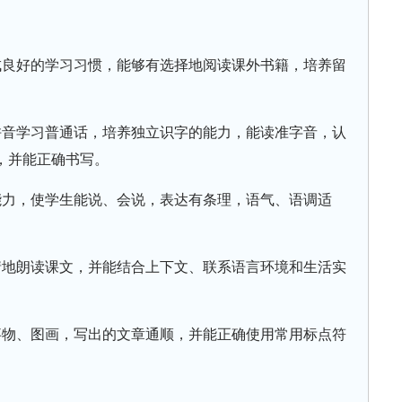
成良好的学习习惯，能够有选择地阅读课外书籍，培养留
。
拼音学习普通话，培养独立识字的能力，能读准字音，认
，并能正确书写。
能力，使学生能说、会说，表达有条理，语气、语调适
情地朗读课文，并能结合上下文、联系语言环境和生活实
事物、图画，写出的文章通顺，并能正确使用常用标点符