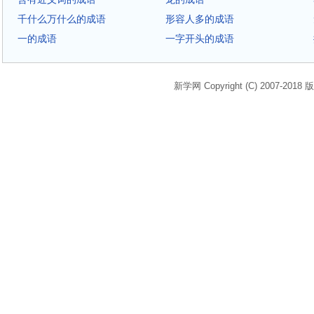
千什么万什么的成语
形容人多的成语
一的成语
一字开头的成语
新学网 Copyright (C) 2007-2018 