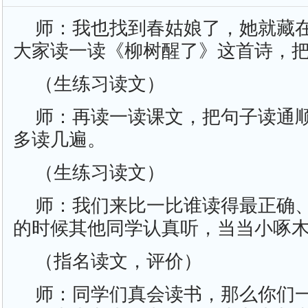
师：我也找到春姑娘了，她就藏
大家读一读《柳树醒了》这首诗，
（生练习读文）
师：再读一读课文，把句子读通
多读几遍。
（生练习读文）
师：我们来比一比谁读得最正确
的时候其他同学认真听，当当小啄
（指名读文，评价）
师：同学们真会读书，那么你们