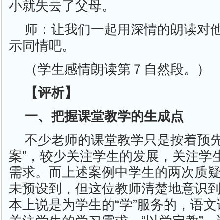
小就失去了父母。
师：让我们一起用深情的朗读对
示同情吧。
（学生感情朗读第７自然段。）
【评析】
一、把握课堂教学的生成点
不少老师的课堂教学只是按着预先
案”，较少关注学生的发展，关注学
需求。而上述案例中学生的两次质
未预设到，但这位教师清楚地意识到
本上说是为学生的“学”服务的，语