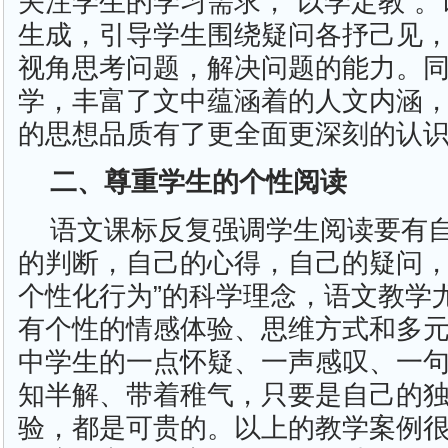
关注学生的学习需求，“以学定教”
生成，引导学生围绕疑问各抒己见
视角思考问题，解决问题的能力。
学，丰富了文中蕴涵着的人文内涵
的思想品质有了更全面更深刻的认
二、尊重学生的个性阅读
语文课标反复强调学生阅读要有
的判断，自己的心得，自己的疑问，
个性化行为”的科学理念，语文教学
有个性的情感体验、思维方式和多
中学生的一点怀疑、一声感叹、一
知半解、带着稚气，只要是自己的
验，都是可贵的。以上的教学案例