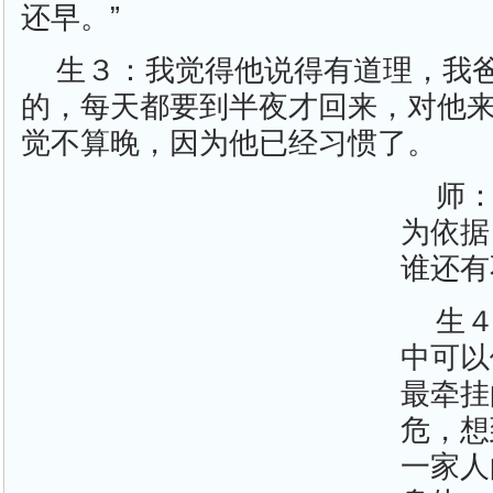
还早。”
生３：我觉得他说得有道理，我
的，每天都要到半夜才回来，对他
觉不算晚，因为他已经习惯了。
师
为依据
谁还有
生
中可以
最牵挂
危，想
一家人