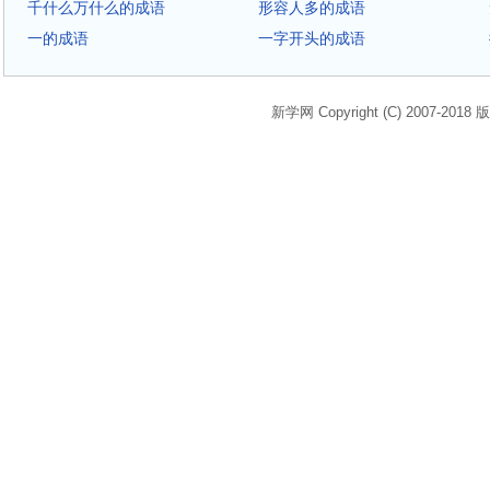
千什么万什么的成语
形容人多的成语
一的成语
一字开头的成语
新学网 Copyright (C) 2007-2018 