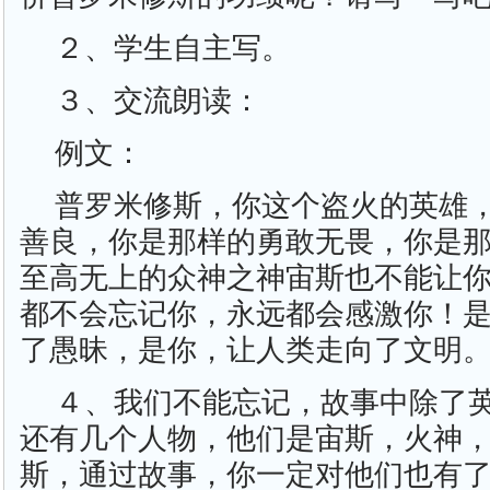
２、学生自主写。
３、交流朗读：
例文：
普罗米修斯，你这个盗火的英雄
善良，你是那样的勇敢无畏，你是
至高无上的众神之神宙斯也不能让
都不会忘记你，永远都会感激你！
了愚昧，是你，让人类走向了文明
４、我们不能忘记，故事中除了
还有几个人物，他们是宙斯，火神
斯，通过故事，你一定对他们也有