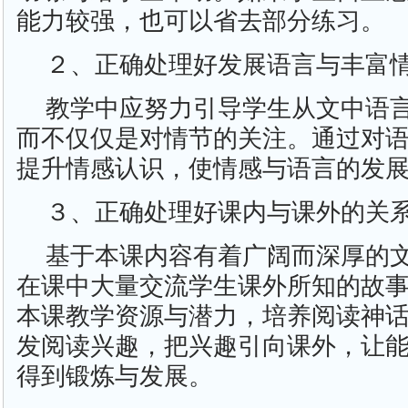
能力较强，也可以省去部分练习。
２、正确处理好发展语言与丰富
教学中应努力引导学生从文中语
而不仅仅是对情节的关注。通过对
提升情感认识，使情感与语言的发
３、正确处理好课内与课外的关
基于本课内容有着广阔而深厚的
在课中大量交流学生课外所知的故
本课教学资源与潜力，培养阅读神
发阅读兴趣，把兴趣引向课外，让
得到锻炼与发展。