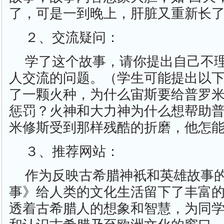
了，可是一到晚上，肝脏又重新长了
２、交流疑问：
学了这个故事，请你提出自己不
人交流的问题。（学生可能提出以
了一颗火种，为什么宙斯要给普罗
惩罚？火神和大力神为什么想帮助
米修斯受到那样残酷的折磨，他怎
３、推荐网站：
作为反映古希腊神衹和英雄故事
事》给人类的文化生活留下了丰富
透着古希腊人的想象和智慧，为同