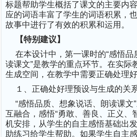
标题帮助学生概括了课文的主要内
应的词语丰富了学生的词语积累，
故事中进行了有效的积累和运用。
【特别建议】
在本设计中，第一课时的“感悟品
读课文”是教学的重点环节。在实际
生成空间，在教学中需要正确处理
１、正确处好理预设与生成的关
“感悟品质、想象说话、朗读课文
互融合，感悟“勇敢、善良、正义、
机安排，从学生的自主感悟基础出
助练习给学生帮助。如果学生自主