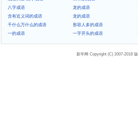
八字成语
龙的成语
含有近义词的成语
龙的成语
千什么万什么的成语
形容人多的成语
一的成语
一字开头的成语
新学网 Copyright (C) 2007-2018 