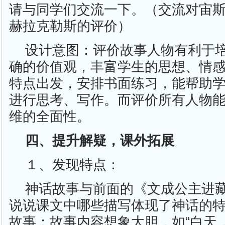
请与同学们交流一下。（交流对宙
赫拉克勒斯的评价）
设计意图：评价故事人物有利于
确的价值观，丰富学生的思想、情
特点出发，安排书面练习，能帮助
进行思考、写作。而评价所有人物
维的全面性。
四、提升解疑，课外拓展
１、发现特点：
神话故事与前面的《文成公主进
说说课文中哪些描写体现了神话的
故事；故事内容想象大胆，如“白天