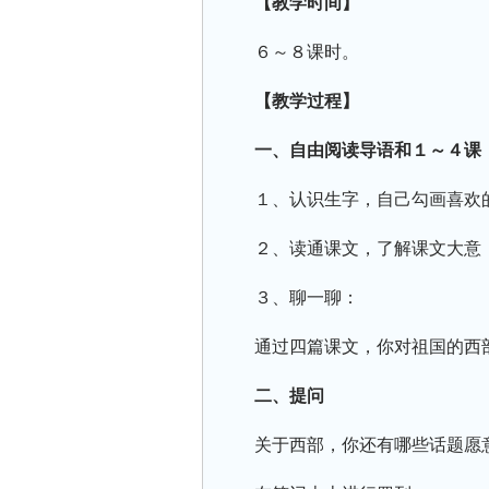
【教学时间】
６～８课时。
【教学过程】
一、自由阅读导语和１～４课
１、认识生字，自己勾画喜欢
２、读通课文，了解课文大意
３、聊一聊：
通过四篇课文，你对祖国的西
二、提问
关于西部，你还有哪些话题愿