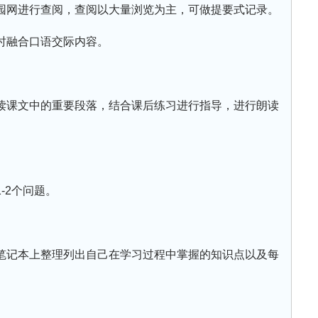
园网进行查阅，查阅以大量浏览为主，可做提要式记录。
时融合口语交际内容。
读课文中的重要段落，结合课后练习进行指导，进行朗读
-2个问题。
笔记本上整理列出自己在学习过程中掌握的知识点以及每