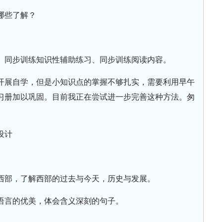
哪些了解？
、同步训练知识性辅助练习、同步训练阅读内容。
开展自学，但是小知识点的掌握不够扎实，需要利用早午
习册加以巩固。目前我正在尝试进一步完善这种方法。匆
设计
西部，了解西部的过去与今天，历史与发展。
语言的优美，体会含义深刻的句子。