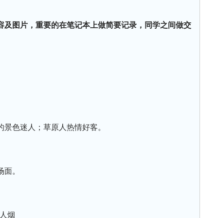
容及图片，重要的在笔记本上做简要记录，同学之间做交
的景色迷人；草原人热情好客。
场面。
人烟