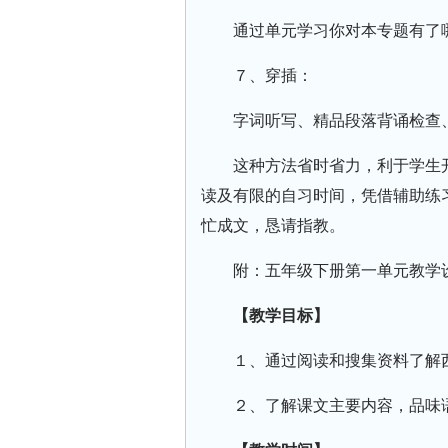
通过单元学习你对本专题有了
７、穿插：
字词听写、精品段落背诵检查
这种方法省时省力，利于学生
读及有限的自习时间，凭借辅助练
忙成文，恳请指教。
附：五年级下册第一单元教学
【教学目标】
１、通过阅读和搜集资料了解
２、了解课文主要内容，品味