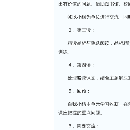
出有价值的问题。借助图书馆、校
⑷以小组为单位进行交流，同
３、第三读：
精读品析与跳跃阅读，品析精
训练。
４、第四读：
处理略读课文，结合主题解决1
５、回顾：
自我小结本单元学习收获，在
课应把握的重点问题。
６、简要交流：