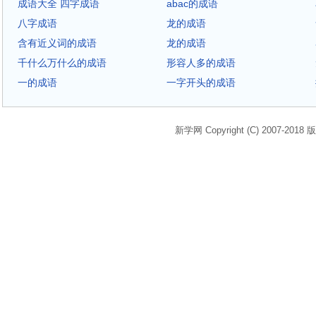
成语大全 四字成语
abac的成语
八字成语
龙的成语
含有近义词的成语
龙的成语
千什么万什么的成语
形容人多的成语
一的成语
一字开头的成语
新学网 Copyright (C) 2007-2018 