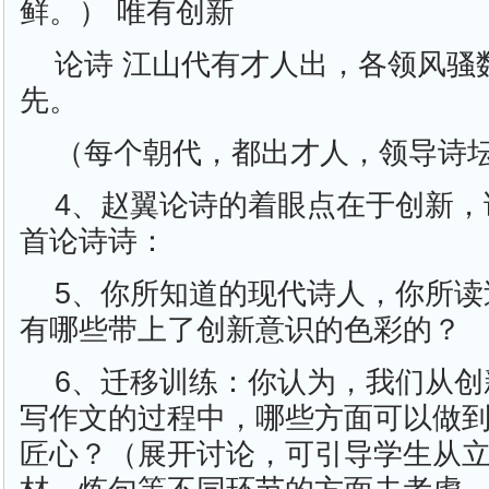
鲜。） 唯有创新
论诗 江山代有才人出，各领风骚
先。
（每个朝代，都出才人，领导诗
4、赵翼论诗的着眼点在于创新，
首论诗诗：
5、你所知道的现代诗人，你所读
有哪些带上了创新意识的色彩的？
6、迁移训练：你认为，我们从创
写作文的过程中，哪些方面可以做
匠心？（展开讨论，可引导学生从