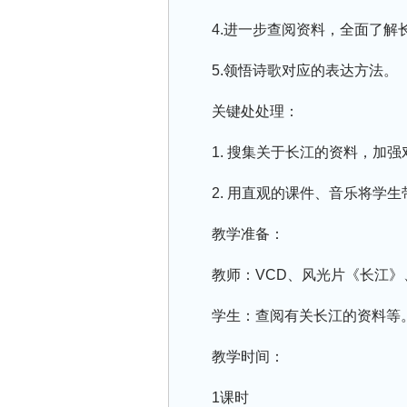
4.进一步查阅资料，全面了解
5.领悟诗歌对应的表达方法。
关键处处理：
1. 搜集关于长江的资料，加
2. 用直观的课件、音乐将学
教学准备：
教师：VCD、风光片《长江
学生：查阅有关长江的资料等
教学时间：
1课时