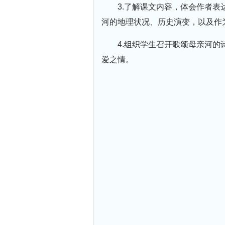
3.了解课文内容，体会作者
河的地理状况、历史演变，以及作
4.组织学生召开歌颂母亲河
爱之情。