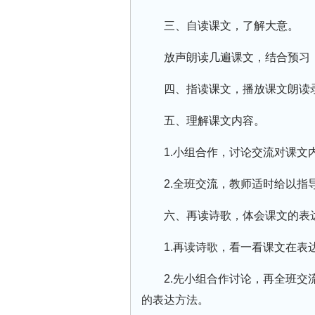
三、自读课文，了解大意。
放声朗读几遍课文，结合预习
四、指读课文，播放课文朗读
五、理解课文内容。
1.小组合作，讨论交流对课文
2.全班交流，教师适时给以指
六、再读诗歌，体会课文的表
1.再读诗歌，看一看课文在表
2.先小组合作讨论，再全班
的表达方法。