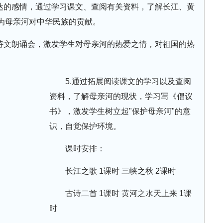
表达的感情，通过学习课文、查阅有关资料，了解长江、黄
为母亲河对中华民族的贡献。
的诗文朗诵会，激发学生对母亲河的热爱之情，对祖国的热
5.通过拓展阅读课文的学习以及查阅
资料，了解母亲河的现状，学习写《倡议
书》，激发学生树立起"保护母亲河"的意
识，自觉保护环境。
课时安排：
长江之歌 1课时 三峡之秋 2课时
古诗二首 1课时 黄河之水天上来 1课
时