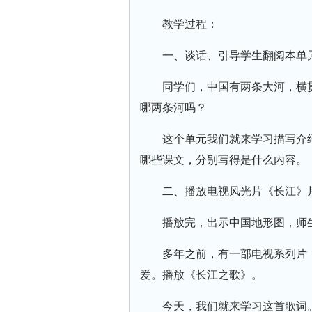
教学过程：
一、谈话、引导学生翻阅本单
同学们，中国有两条大河，横
哪两条河吗？
这个单元我们就来学习描写介
哪些课文，分别写得是什么内容。
二、播放电视风光片《长江》
播放完，出示中国地形图，师
多年之前，有一部电视系列片
爱。播放《长江之歌》。
今天，我们就来学习这首歌词