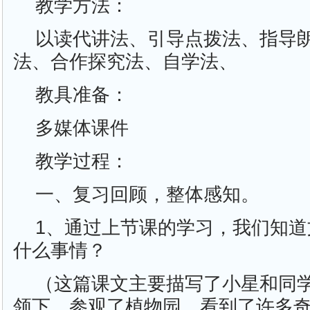
教学方法：
以读代讲法、引导点拨法、指导
法、合作探究法、自学法、
教具准备：
多媒体课件
教学过程：
一、复习回顾，整体感知。
1、通过上节课的学习，我们知
什么事情？
（这篇课文主要描写了小星和同
领下，参观了植物园，看到了许多