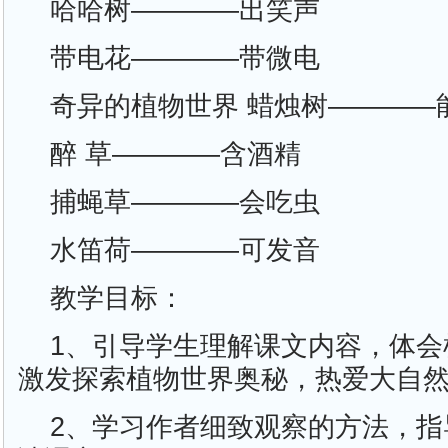
哈哈树————出笑声
带电花————带微电
奇异的植物世界 蜡烛树————
醉 草————含酒精
捕蝇草————会吃虫
水笛荷————可发音
教学目标：
1、引导学生理解课文内容，体会
激发探索植物世界奥秘，热爱大自
2、学习作者细致观察的方法，指