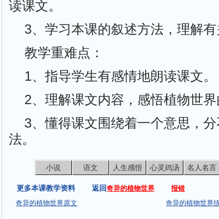
读课文。
3、学习本课的叙述方法，理解有
教学重难点：
1、指导学生有感情地朗读课文。
2、理解课文内容，感悟植物世界
3、懂得课文围绕着一个意思，分
法。
小说
语文
人生感悟
心灵鸡汤
名人名言
更多本课教学资料 返回
奇异的植物世界
报错
奇异的植物世界原文
奇异的植物世界