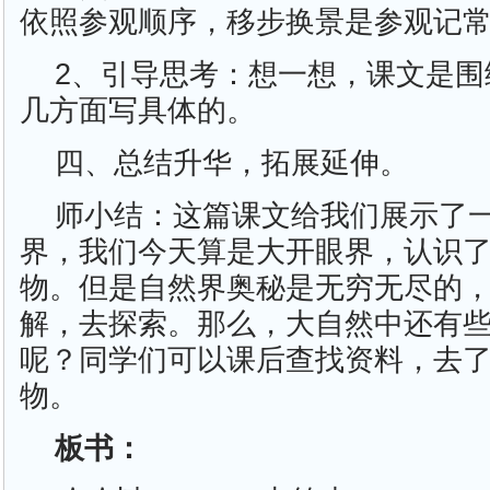
依照参观顺序，移步换景是参观记
2、引导思考：想一想，课文是围
几方面写具体的。
四、总结升华，拓展延伸。
师小结：这篇课文给我们展示了
界，我们今天算是大开眼界，认识
物。但是自然界奥秘是无穷无尽的
解，去探索。那么，大自然中还有
呢？同学们可以课后查找资料，去
物。
板书：