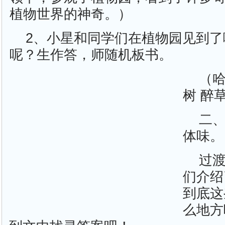
植物世界的神奇。）
2、小星和同学们在植物园见到
呢？生作答，师随机板书。
（哈
树 醉
二
体味。
过
们介绍
到底这
么地方