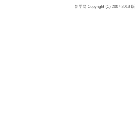
新学网 Copyright (C) 2007-2018 