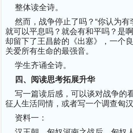
整体读全诗。
然而，战争停止了吗？“你认为有
就可以平息吗？就会有和平吗？是
却留下了王昌龄的《出塞》，一个
关爱所有生命的最强音。
学生齐诵全诗。
四、阅读思考拓展升华
写一篇读后感，可以谈对战争的
征人生活同情，或者写一个调查匈
资料一：
汉王朝、匈奴河南之战后，匈奴