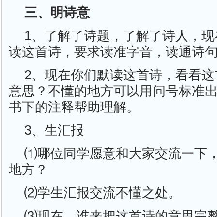
三、明诗意
1、了解了诗题，了解了诗人，现
读这首诗，要求读准字音，读通诗
2、现在你们默读这首诗，看看这
意思？不懂的地方可以用问号标准
书下的注释帮助理解。
3、生汇报
⑴哪位同学愿意和大家交流一下
地方？
⑵学生汇报交流不懂之处。
⑶现在，谁来把这首诗的意思完