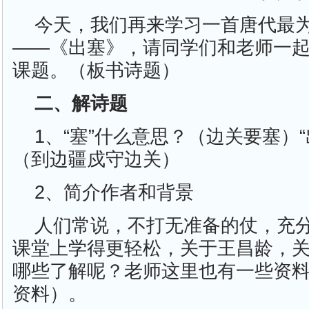
今天，我们再来学习一首唐代最
——《出塞》，请同学们和老师一
课题。（板书诗题）
二、解诗题
1、“塞”什么意思？（边关要塞）
（到边疆戍守边关）
2、简介作者和背景
人们常说，不打无准备的仗，充
课堂上学得更轻松，关于王昌龄，
哪些了解呢？老师这里也有一些资
资料）。