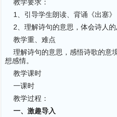
教学要求：
1、引导学生朗读、背诵《出塞》
2、理解诗句的意思，体会诗人的
教学重、难点
理解诗句的意思，感悟诗歌的意
想感情。
教学课时
一课时
教学过程：
一、激趣导入