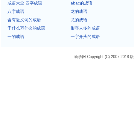
成语大全 四字成语
abac的成语
八字成语
龙的成语
含有近义词的成语
龙的成语
千什么万什么的成语
形容人多的成语
一的成语
一字开头的成语
新学网 Copyright (C) 2007-2018 