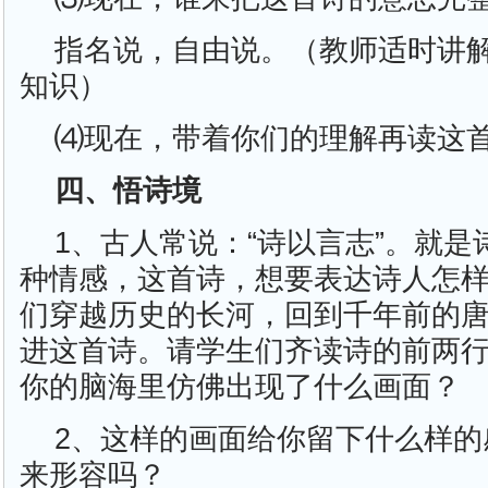
指名说，自由说。（教师适时讲解
知识）
⑷现在，带着你们的理解再读这
四、悟诗境
1、古人常说：“诗以言志”。就
种情感，这首诗，想要表达诗人怎
们穿越历史的长河，回到千年前的
进这首诗。请学生们齐读诗的前两
你的脑海里仿佛出现了什么画面？
2、这样的画面给你留下什么样的
来形容吗？