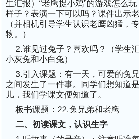
生汇报）“老鹰捉小鸡”的游戏怎么
样子？表演一下可以吗？课件出示
（并相机引导学生认识老鹰凶猛，
物。）
2.谁见过兔子？喜欢吗？（学生
小灰兔和小白兔）
3.引入课题：有一天，可爱的兔
之间发生了一件事。同学们想知道
儿，我们学课文便知道了。
板书课题：22.兔兄弟和老鹰
二、初读课文，认识生字