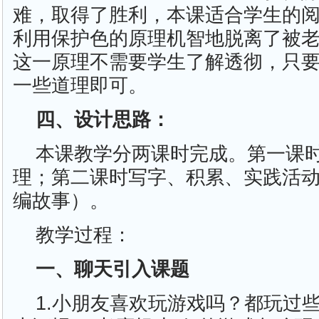
难，取得了胜利，本课适合学生的
利用保护色的原理机智地脱离了被
这一原理不需要学生了解透彻，只
一些道理即可。
四、设计思路：
本课教学分两课时完成。第一课
理；第二课时写字、积累、实践活
编故事）。
教学过程：
一、聊天引入课题
1.小朋友喜欢玩游戏吗？都玩过