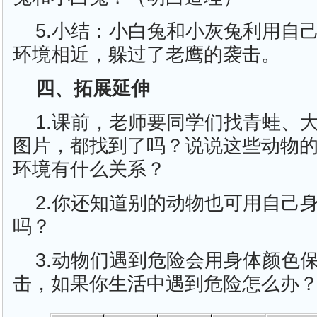
5.小结：小白兔和小灰兔利用自
环境相近，躲过了老鹰的袭击。
四、拓展延伸
1.课前，老师要同学们找青蛙、
图片，都找到了吗？说说这些动物
环境有什么关系？
2.你还知道别的动物也可用自己
吗？
3.动物们遇到危险会用身体颜色
击，如果你生活中遇到危险怎么办