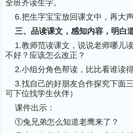
全班齐读生字。
6.把生字宝宝放回课文中，再大
三、品读课文，感知内容，明白
1.教师范读课文，说说老师哪儿
不好？应该怎么改正？
2.小组分角色帮读，比比看谁读
3.找自己的好朋友合作探究下面
可下位找学生伙伴）
课件出示：
①兔兄弟怎么知道老鹰来了？