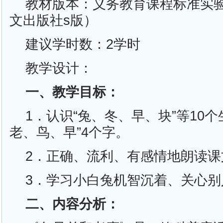
教材版本：义务教育课程标准实
文出版社s版）
建议学时数：2学时
教学设计：
一、教学目标：
1．认识“兔、冬、早、块”等10
老、鸟、早”4个字。
2．正确、流利、有感情地朗读课
3．学习小白兔机智沉着、关心别
二、内容分析：