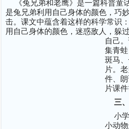
《兔兄弟和老鹰》是一篇科普童
是兔兄弟利用自己身体的颜色，巧
击。课文中蕴含着这样的科学常识
用自己身体的颜色，迷惑敌人，躲
自己。
集青蛙
斑马、
片。老
件、朗
片课件
三
小
小动物