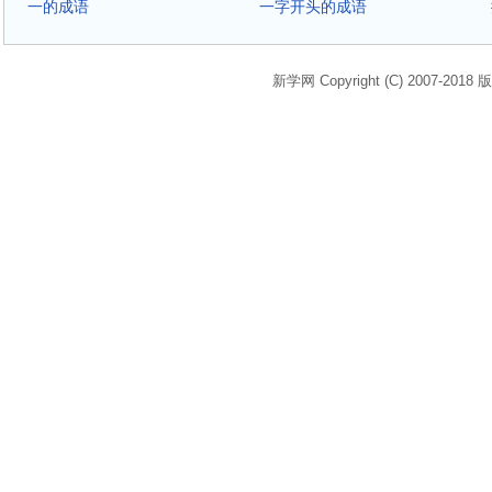
一的成语
一字开头的成语
新学网 Copyright (C) 2007-2018 