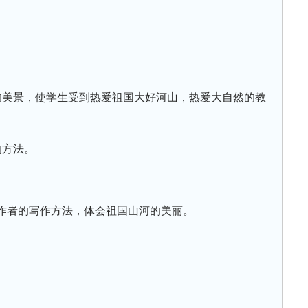
的美景，使学生受到热爱祖国大好河山，热爱大自然的教
的方法。
作者的写作方法，体会祖国山河的美丽。