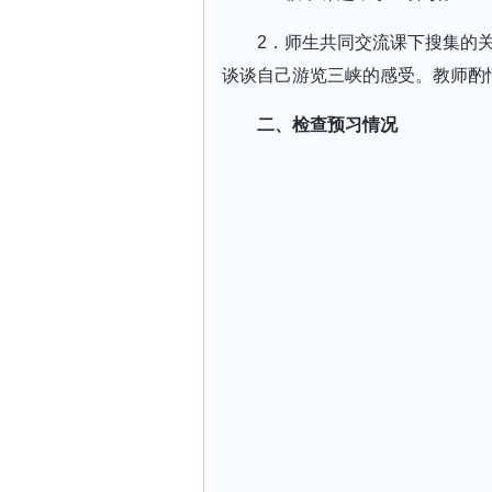
2．师生共同交流课下搜集的
谈谈自己游览三峡的感受。教师酌
二、检查预习情况