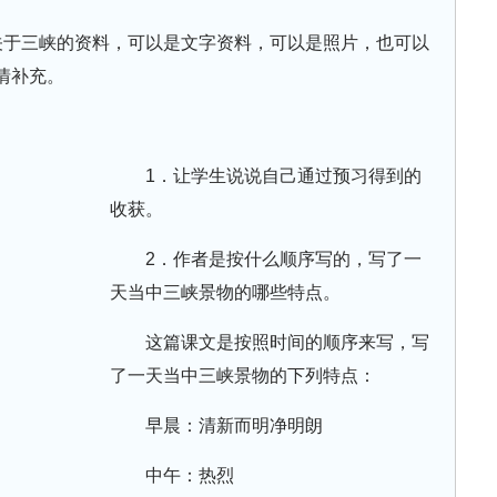
关于三峡的资料，可以是文字资料，可以是照片，也可以
情补充。
1．让学生说说自己通过预习得到的
收获。
2．作者是按什么顺序写的，写了一
天当中三峡景物的哪些特点。
这篇课文是按照时间的顺序来写，写
了一天当中三峡景物的下列特点：
早晨：清新而明净明朗
中午：热烈