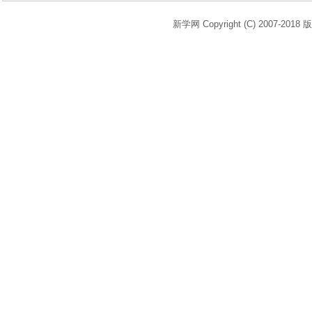
新学网 Copyright (C) 2007-2018 