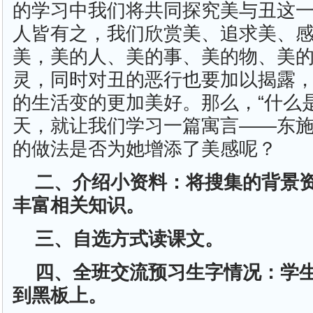
的学习中我们将共同探究美与丑这
人皆有之，我们欣赏美、追求美、
美，美的人、美的事、美的物、美
灵，同时对丑的恶行也要加以揭露
的生活变的更加美好。那么，“什么
天，就让我们学习一篇寓言——东
的做法是否为她增添了美感呢？
二、介绍小资料：将搜集的背景
丰富相关知识。
三、自选方式读课文。
四、全班交流预习生字情况：学
到黑板上。