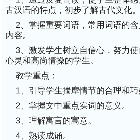
古汉语的特点，初步了解古代文化
2、掌握重要词语，常用词语的含
内容。
3、激发学生树立自信心，努力使
心灵和高尚情操的学生。
教学重点：
1、引导学生揣摩情节的合理和巧
2、掌握文中重点实词的意义。
3、理解寓言的寓意。
4、熟读成诵。