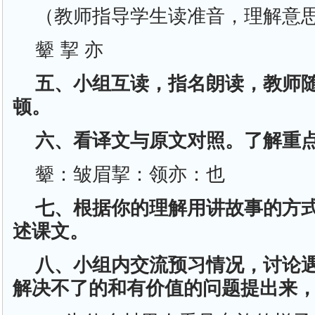
（教师指导学生读准音，理解意
颦 挈 亦
五、小组互读，指名朗读，教师
顿。
六、看译文与原文对照。了解重
颦：皱眉挈：领亦：也
七、根据你的理解用讲故事的方
述课文。
八、小组内交流预习情况，讨论
解决不了的和有价值的问题提出来