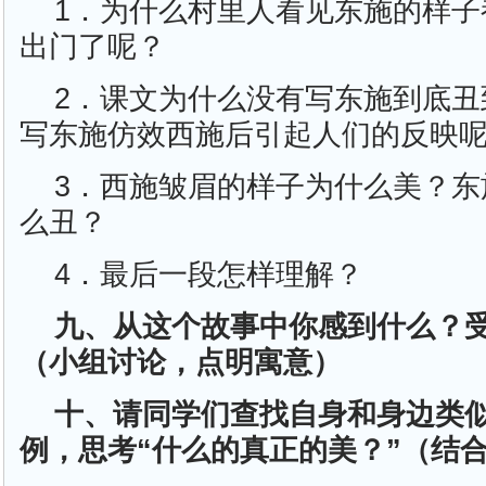
1．为什么村里人看见东施的样子
出门了呢？
2．课文为什么没有写东施到底丑
写东施仿效西施后引起人们的反映
3．西施皱眉的样子为什么美？东
么丑？
4．最后一段怎样理解？
九、从这个故事中你感到什么？
（小组讨论，点明寓意）
十、请同学们查找自身和身边类似
例，思考“什么的真正的美？”（结