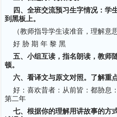
四、全班交流预习生字情况：学
到黑板上。
（教师指导学生读准音，理解意
好 胁 期 年 黎 黑
五、小组互读，指名朗读，教师
顿。
六、看译文与原文对照。了解重
好：喜欢昔者：从前皆：都胁息
第二年
七、根据你的理解用讲故事的方