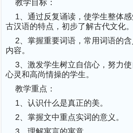
教学目标：
1、通过反复诵读，使学生整体
古汉语的特点，初步了解古代文化
2、掌握重要词语，常用词语的
内容。
3、激发学生树立自信心，努力
心灵和高尚情操的学生。
教学重点：
1、认识什么是真正的美。
2、掌握文中重点实词的意义。
3、理解寓言的寓意。