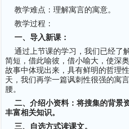
教学难点：理解寓言的寓意。
教学过程：
一、导入新课：
通过上节课的学习，我们已经了
简短，借此喻彼，借小喻大，使深
故事中体现出来，具有鲜明的哲理
天，我们再学一篇讽刺性很强的寓
腰。
二、介绍小资料：将搜集的背景
丰富相关知识。
三、自选方式读课文。