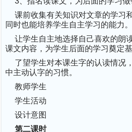
3、指名读课文，为后面的学习做
课前收集有关知识对文章的学习
同时也能培养学生自主学习的能力
让学生自主地选择自己喜欢的朗
课文内容，为学生后面的学习奠定
了望学生对本课生字的认读情况
中主动认字的习惯。
教师学生
学生活动
设计意图
第二课时