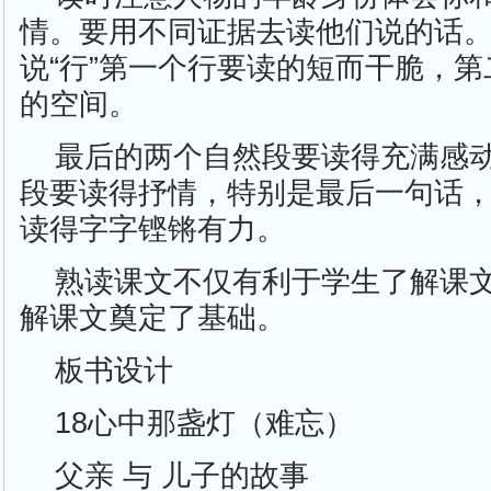
情。要用不同证据去读他们说的话
说“行”第一个行要读的短而干脆，
的空间。
最后的两个自然段要读得充满感
段要读得抒情，特别是最后一句话
读得字字铿锵有力。
熟读课文不仅有利于学生了解课
解课文奠定了基础。
板书设计
18心中那盏灯（难忘）
父亲 与 儿子的故事