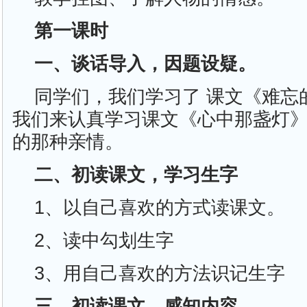
第一课时
一、谈话导入，因题设疑。
同学们，我们学习了 课文《难忘
我们来认真学习课文《心中那盏灯
的那种亲情。
二、初读课文，学习生字
1、以自己喜欢的方式读课文。
2、读中勾划生字
3、用自己喜欢的方法识记生字
三、初读课文，感知内容