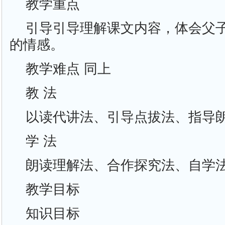
教学重点
引导引导理解课文内容，体会父
的情感。
教学难点 同上
教 法
以读代讲法、引导点拔法、指导
学 法
朗读理解法、合作探究法、自学
教学目标
知识目标