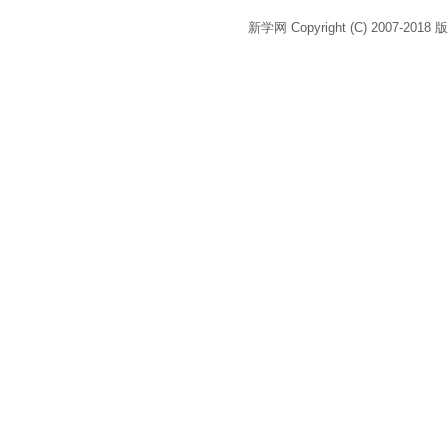
新学网 Copyright (C) 2007-2018 