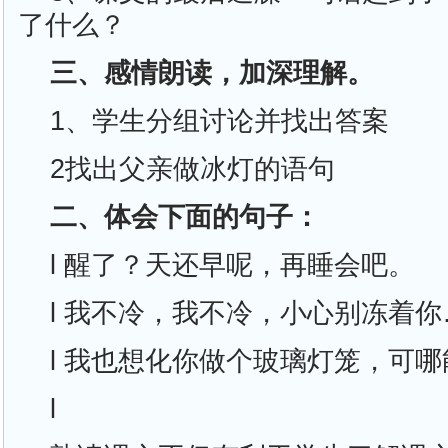
了什么？
三、感情朗读，加深理解。
1、学生分组讨论并找出答案
2找出父亲做冰灯的语句
二、体会下面的句子：
l 醒了？天还早呢，再睡会吧。
l 我不冷，我不冷，小心别冻着
l 我也想化你做个玻璃灯笼，可
l