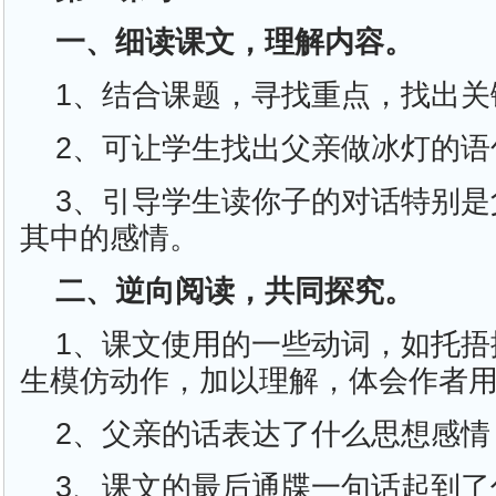
一、细读课文，理解内容。
1、结合课题，寻找重点，找出关
2、可让学生找出父亲做冰灯的语
3、引导学生读你子的对话特别是
其中的感情。
二、逆向阅读，共同探究。
1、课文使用的一些动词，如托捂
生模仿动作，加以理解，体会作者
2、父亲的话表达了什么思想感情
3、课文的最后通牒一句话起到了