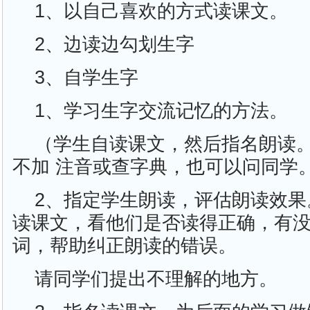
1、以自己喜欢的方式读课文。
2、边读边勾划生字
3、自学生字
1、学习生字交流记忆的方法。
（学生自读课文，然后指名朗读
不加 注音或查字典，也可以问同学
2、指定学生朗读，评估朗读效果
读课文，看他们是否读得正确，有
词，帮助纠正朗读的错误。
请同学们提出不理解的地方。