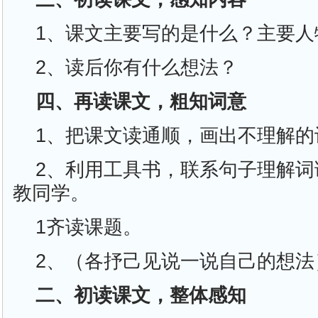
1、课文主要写的是什么？主要人
2、读后你有什么想法？
四、再读课文，粗知词意
1、把课文读通顺，画出不理解的
2、利用工具书，联系句子理解词
教同学。
1齐读课题。
2、（各抒己见说一说自己的想法
二、初读课文，整体感知