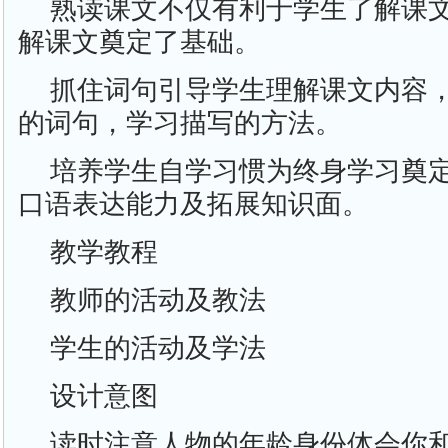
熟读课文不仅有利于学生了解课
解课文奠定了基础。
抓住词句引导学生理解课文内容
的词句，学习描写的方法。
培养学生自学习惯为终身学习奠
口语表达能力及拓展知识面。
教学教程
教师的活动及教法
学生的活动及学法
设计意图
读时注意人物的年龄身份体会你