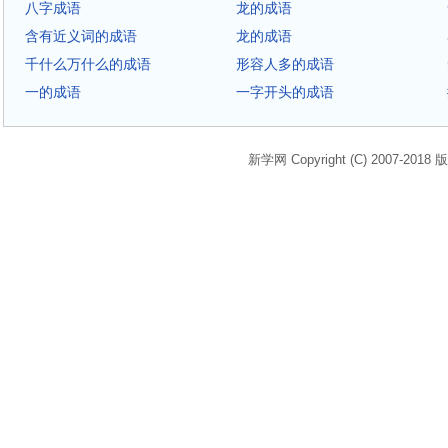
八字成语
龙的成语
含有近义词的成语
龙的成语
千什么万什么的成语
形容人多的成语
一的成语
一字开头的成语
新学网 Copyright (C) 2007-2018 