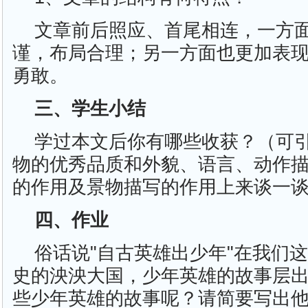
文章前后照应、首尾相连，一方
谨，布局合理；另一方面也更加表
勇敢。
三、学生小结
学过本文后你有哪些收获？（可
物的优秀品质和外貌、语言、动作
的作用及景物描写的作用上来谈一
四、作业
俗话说"自古英雄出少年"在我们
史的泱泱大国，少年英雄的故事层
些少年英雄的故事呢？请简要写出