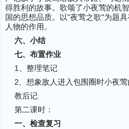
得胜利的故事。歌颂了小夜莺的机
国的思想品质。以"夜莺之歌"为题
人物的作用。
六、小结
七、布置作业
1、整理笔记
2、想象敌人进入包围圈时小夜莺
教后记
第二课时：
一、检查复习