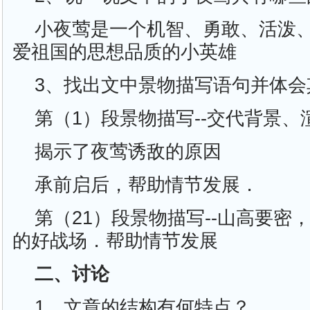
小夜莺是一个机智、勇敢、活泼
爱祖国的思想品质的小英雄
3、找出文中景物描写语句并体会
第（1）段景物描写--交代背景、
揭示了夜莺诱敌的原因
承前启后，帮助情节发展．
第（21）段景物描写--山高要密
的好战场．帮助情节发展
二、讨论
1、文章的结构有何特点？