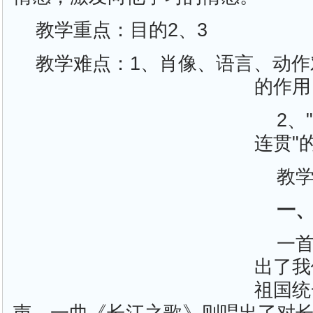
教学重点：目的2、3
教学难点：1、肖像、语言、动
的作用
2、
连贯"
教
一
一
出了我
祖国统