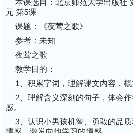
本课选自：北京师范大学出版社 
元 第5课
课题：《夜莺之歌》
参考：未知
夜莺之歌
教学目的：
1、积累字词，理解课文内容，概
2、理解含义深刻的句子，体会
感。
3、认识小男孩机智、勇敢的品
情感，激发向他学习的情感。