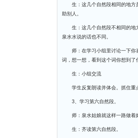
生：这几个自然段相同的地方
助别人。
生：这几个自然段不相同的地
泉水水说的话也不同。
师：在学习小组里讨论一下你
词，想一想，看到这个词你想到了
生：小组交流
学生反复朗读并体会。抓住重
3、学习第六自然段。
师：泉水姑娘就这样一路做着
生：齐读第六自然段。