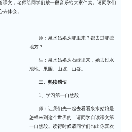
篇课文，老师给同学们放一段音乐给大家伴奏。请同学们
心去体会。
师：泉水姑娘从哪里来？都去过哪些
地方？
生：泉水姑娘从石缝里来，她去过水
池地、果园、山坡、山谷。
三、熟读感悟
1、学习第一自然段
师：让我们先一起去看看泉水姑娘是
怎样来到这个世界的，请同学自读课文第
一自然段。读得时候请同学们勾出你喜欢