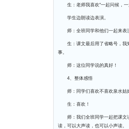
生：老师我喜欢“一起问候，
学生边朗读边表演。
师：全班同学和他们一起来表
生：课文最后用了省略号，我
事。
师：这位同学说的真好！
4、整体感悟
师：同学们喜欢不喜欢泉水姑
生：喜欢！
师：我们全班同学一起把课文
读，可以大声读，也可以小声读。