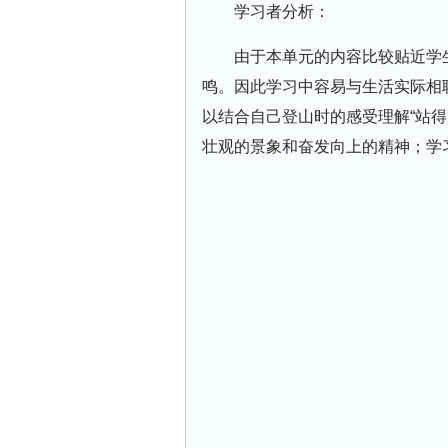
学习者分析：
由于本单元的内容比较贴近学
鸣。因此学习中容易与生活实际相
以结合自己登山时的感受理解“站
壮观的景象和奋发向上的精神；学