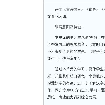
课文《古诗两首》《夜色》《
文百花园四。
编写意图及特色：
本单元的单元主题是“勇敢、
了奋发向上的思想教育，《古朗月
小》表现了勇敢的主题。《鸭子和
能生巧、快乐童年”。
通过本单元的学习，要使学生
乐，并且从中明白要做一个勇敢的
感受汉字的有趣、进一步了解汉字
作、探究”的学习方法进行学习，
思维、表达能力得到综合发展。