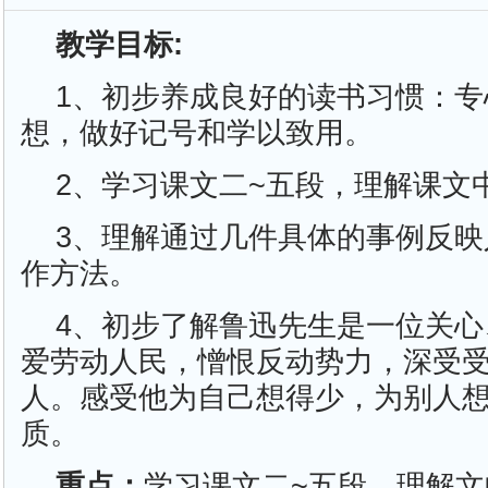
教学目标:
1、初步养成良好的读书习惯：
想，做好记号和学以致用。
2、学习课文二~五段，理解课文
3、理解通过几件具体的事例反
作方法。
4、初步了解鲁迅先生是一位关
爱劳动人民，憎恨反动势力，深受
人。感受他为自己想得少，为别人
质。
重点：
学习课文二~五段，理解