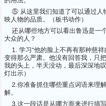
的用法。
⑤ 从这里我们知道了可以通过人
映人物的品质。（板书动作）
还从哪些地方可以看出鲁迅是一
大众的人？
1. 学习“他的脸上不再有那种慈
变得那么严肃。他没有回答我，只
我的头上，半天没动，最后深深地
灯出示）
2.你准备抓住哪些重点词语来理
解。
3.这一段话是从哪方面来进行描