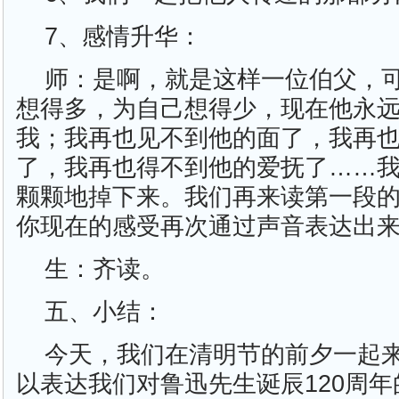
7、感情升华：
师：是啊，就是这样一位伯父，
想得多，为自己想得少，现在他永
我；我再也见不到他的面了，我再
了，我再也得不到他的爱抚了……
颗颗地掉下来。我们再来读第一段
你现在的感受再次通过声音表达出
生：齐读。
五、小结：
今天，我们在清明节的前夕一起
以表达我们对鲁迅先生诞辰120周