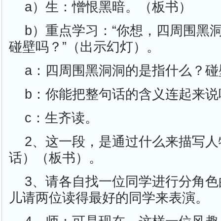
a）生：憎恨黑暗。（板书）
b）重点学习：“你想，四周围黑
碰壁吗？”（出示幻灯）。
a：四周围黑洞洞的是指什么？碰
b：你能把整句话的含义连起来说
c：生齐读。
2、这一段，是通过什么来描写人
话）（板书）。
3、请各自找一位同学进行分角色
儿请两位读得最好的同学来表演。