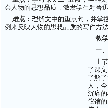
会人物的思想品质，激发学生对鲁
难点：
理解文中的重点句，并掌
例来反映人物的思想品质的写作方
教
一
上
了课文
了解了
人，今
沉痛的
仪馆的