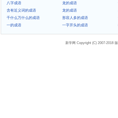
八字成语
龙的成语
含有近义词的成语
龙的成语
千什么万什么的成语
形容人多的成语
一的成语
一字开头的成语
新学网 Copyright (C) 2007-2018 