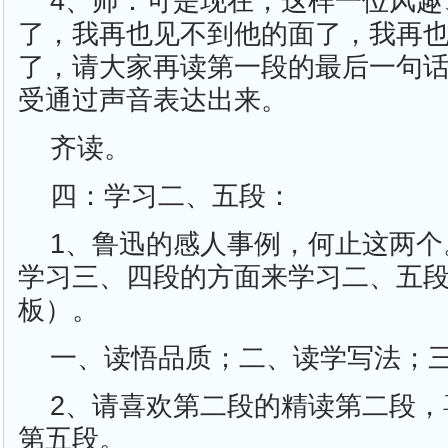
4、师：可是现在，这样一位风趣
了，我再也见不到他的面了，我再
了，请大家再读第一段的最后一句
受通过声音表达出来。
齐读。
四：学习二、五段：
1、鲁迅的感人事例，何止这两个
学习三、四段的方面来学习二、五
板）。
一、读悟品质；二、读学写法；
2、请喜欢第二段的精读第二段，
第五段。