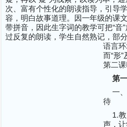
次、富有个性化的朗读指导，引导
容，明白故事道理。因一年级的课
带拼音，因此生字词的教学可把“音
过反复的朗读，学生自然熟记，部分
语言环
而“形
第二课
第
一、
待
1.
声，让