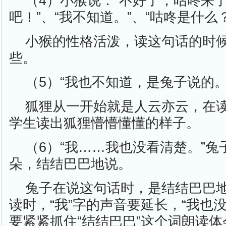
（4）小猴说：“不好了，咕咚来
吧！”、“我不知道。”、“咕咚是什么？
小猴的性格活泼，读这句话的时
些。
（5）“我也不知道，是兔子说的。
狐狸从一开始就是人云亦云，在
学生读出狐狸懵懵懂懂的样子。
（6）“我……我也没看清楚。”
朵，结结巴巴地说。
兔子在说这句话时，是结结巴巴
读时，“我”字的声音要延长，“我也
要紧紧抓住“结结巴巴”这个词朗读