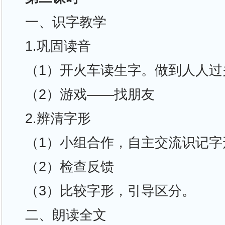
一、识字教学
1.巩固读音
（1）开火车读生字。做到人人过
（2）游戏——找朋友
2.辨清字形
（1）小组合作，自主交流识记字
（2）检查反馈
（3）比较字形，引导区分。
二、朗读全文