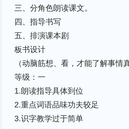
三、分角色朗读课文。
四、指导书写
五、排演课本剧
板书设计
（动脑筋想、看，才能了解事情
等级：一
1.朗读指导具体到位
2.重点词语品味功夫较足
3.识字教学过于简单