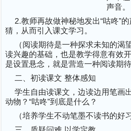
声音。
2.教师再故做神秘地发出“咕咚”
猜，从而引入课文学习。
（阅读期待是一种探求未知的渴
读兴趣的基础，也是教学得意有效
是设置悬念，就是营造一种阅读期
二、初读课文 整体感知
学生自由读课文，边读边用笔画
动物？“咕咚”到底是什么？
（培养学生不动笔墨不读书的好
三、质疑问难 以学定教