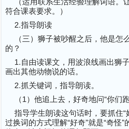
（运用联系生活经验理解词语。
符合课表要求。）
2.指导朗读
（三）狮子被吵醒之后，他是怎
的？
1.自由读课文，用波浪线画出狮
画出其他动物说的话。
2.抓关键词，指导朗读。
（1）他追上去，好奇地问“你们跑
指导学生朗读这句话时，要抓住“
过换词的方式理解“好奇”就是“奇怪