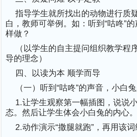
指导学生就所找出的动物进行质
白，教师可举例。如：听到“咕咚”
样做？
（以学生的自主提问组织教学程
导的理念）
四、以读为本 顺学而导
（一）听到“咕咚”的声音，小白
1.让学生观察第一幅插图，说说
态。然后让学生体会小白兔的内心
2.动作演示“撒腿就跑”，再用该