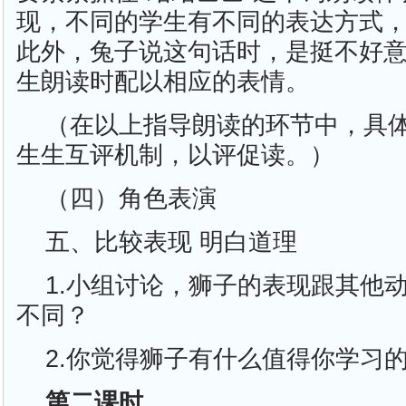
现，不同的学生有不同的表达方式
此外，兔子说这句话时，是挺不好
生朗读时配以相应的表情。
（在以上指导朗读的环节中，具
生生互评机制，以评促读。）
（四）角色表演
五、比较表现 明白道理
1.小组讨论，狮子的表现跟其他
不同？
2.你觉得狮子有什么值得你学习
第二课时