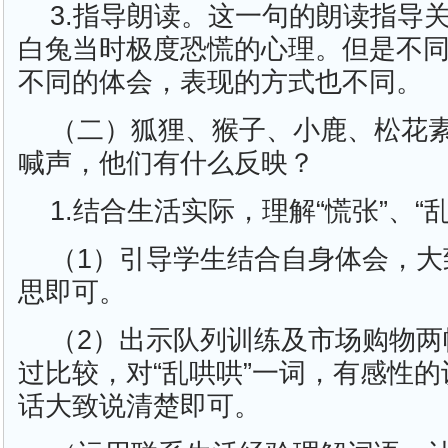
3.指导朗读。这一句的朗读指导
白兔当时极度恐慌的心理。但是不
不同的体会，表现的方式也不同。
（二）狐狸、猴子、小鹿、松花
喊声，他们有什么反映？
1.结合生活实际，理解“慌张”、“
（1）引导学生结合自身体会，大
思即可。
（2）出示队列训练及市场购物两
过比较，对“乱哄哄”一词，有感性
话大致说清楚即可。