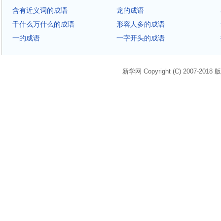
含有近义词的成语
龙的成语
千什么万什么的成语
形容人多的成语
一的成语
一字开头的成语
新学网 Copyright (C) 2007-2018 