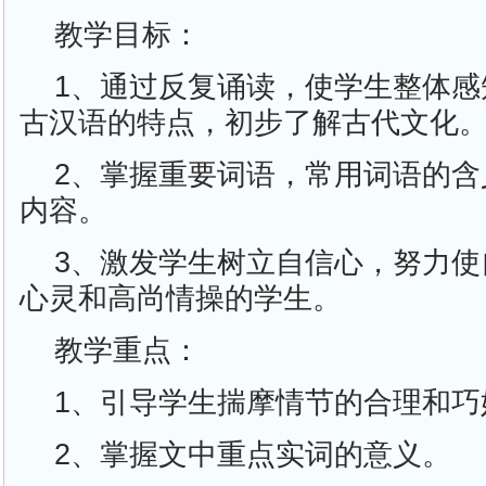
教学目标：
1、通过反复诵读，使学生整体感
古汉语的特点，初步了解古代文化
2、掌握重要词语，常用词语的含
内容。
3、激发学生树立自信心，努力使
心灵和高尚情操的学生。
教学重点：
1、引导学生揣摩情节的合理和巧
2、掌握文中重点实词的意义。