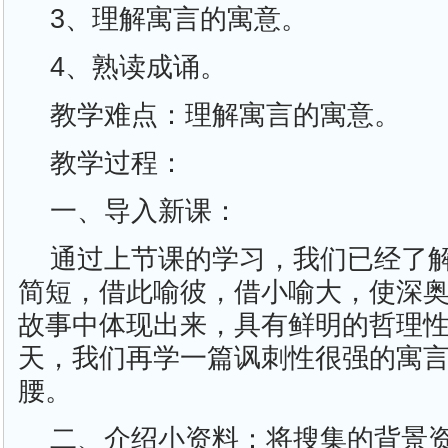
3、理解寓言的寓意。
4、熟读成诵。
教学难点：理解寓言的寓意。
教学过程：
一、导入新课：
通过上节课的学习，我们已经了
简短，借此喻彼，借小喻大，使深
故事中体现出来，具有鲜明的哲理
天，我们再学一篇讽刺性很强的寓
腰。
二、介绍小资料：将搜集的背景