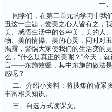
一
同学们，在第二单元的学习中我
丑这一主题，爱美之心人皆有之，
美、感悟生活中的各种美，美的人
物、美的情操、美的心灵，同时对
揭露，警惕大家使我们的生活变的
么，“什么是真正的美呢？”今天，
言——东施效颦，其中东施的做法
感呢？
二、介绍小资料：将搜集的背景
丰富相关知识。
三、自选方式读课文。