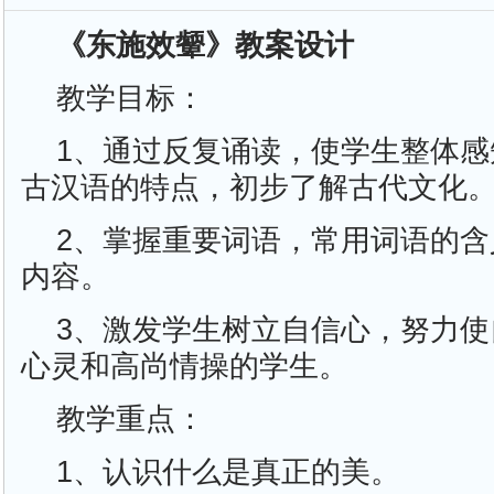
《东施效颦》教案设计
教学目标：
1、通过反复诵读，使学生整体
古汉语的特点，初步了解古代文化
2、掌握重要词语，常用词语的
内容。
3、激发学生树立自信心，努力
心灵和高尚情操的学生。
教学重点：
1、认识什么是真正的美。