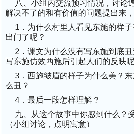
八、小组内交流预习情况，讨论
解决不了的和有价值的问题提出来
1．为什么村里人看见东施的样子
出门了呢？
2．课文为什么没有写东施到底丑
写东施仿效西施后引起人们的反映
3．西施皱眉的样子为什么美？东
么丑？
4．最后一段怎样理解？
九、从这个故事中你感到什么？
（小组讨论，点明寓意）