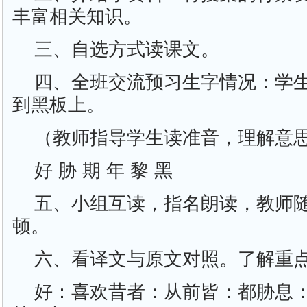
丰富相关知识。
三、自选方式读课文。
四、全班交流预习生字情况：学
到黑板上。
（教师指导学生读准音，理解意
好 胁 期 年 黎 黑
五、小组互读，指名朗读，教师
顿。
六、看译文与原文对照。了解重
好：喜欢昔者：从前皆：都胁息