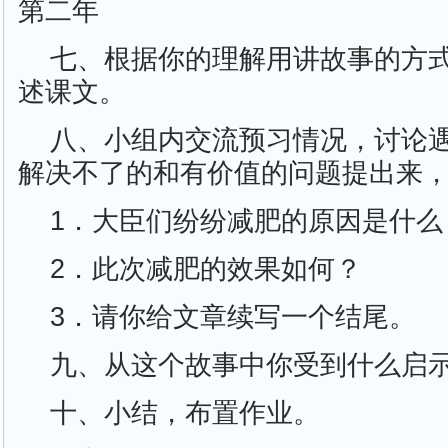
第二年
七、根据你的理解用讲故事的方
述课文。
八、小组内交流预习情况，讨论
解决不了的和有价值的问题提出来
1．大臣们纷纷减肥的原因是什么
2．此次减肥的效果如何？
3．请你给文章续写一个结尾。
九、从这个故事中你受到什么启
十、小结，布置作业。